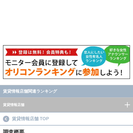
賃貸情報店舗関連ランキング
賃貸情報店舗
賃貸情報店舗 TOP
調査概要