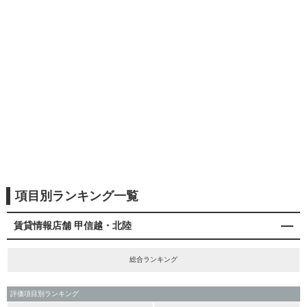
項目別ランキング一覧
賃貸情報店舗 甲信越・北陸
総合ランキング
評価項目別ランキング