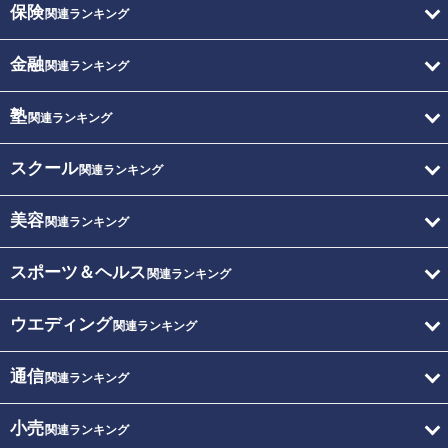
保険
関連ランキング
金融
関連ランキング
塾
関連ランキング
スクール
関連ランキング
美容
関連ランキング
スポーツ＆ヘルス
関連ランキング
ウエディング
関連ランキング
通信
関連ランキング
小売
関連ランキング