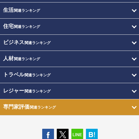
生活
関連ランキング
住宅
関連ランキング
ビジネス
関連ランキング
人材
関連ランキング
トラベル
関連ランキング
レジャー
関連ランキング
専門家評価
関連ランキング