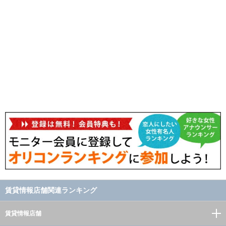
賃貸情報店舗関連ランキング
賃貸情報店舗