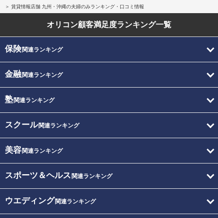
賃貸情報店舗 九州・沖縄の夫婦のみランキング・口コミ情報
オリコン顧客満足度
ランキング一覧
保険
関連ランキング
金融
関連ランキング
塾
関連ランキング
スクール
関連ランキング
美容
関連ランキング
スポーツ＆ヘルス
関連ランキング
ウエディング
関連ランキング