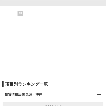
PR
項目別ランキング一覧
賃貸情報店舗 九州・沖縄