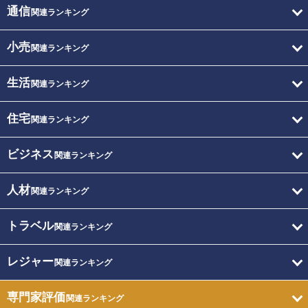
通信
関連ランキング
小売
関連ランキング
生活
関連ランキング
住宅
関連ランキング
ビジネス
関連ランキング
人材
関連ランキング
トラベル
関連ランキング
レジャー
関連ランキング
専門家評価
関連ランキング