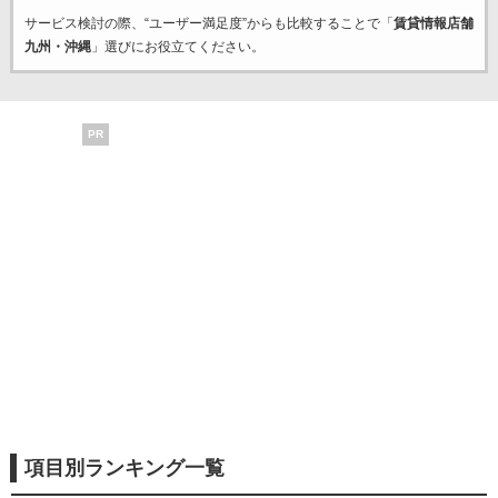
サービス検討の際、“ユーザー満足度”からも比較することで「
賃貸情報店舗
九州・沖縄
」選びにお役立てください。
PR
項目別ランキング一覧