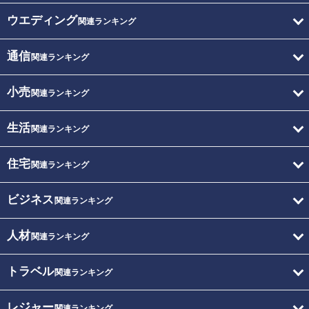
ウエディング
関連ランキング
通信
関連ランキング
小売
関連ランキング
生活
関連ランキング
住宅
関連ランキング
ビジネス
関連ランキング
人材
関連ランキング
トラベル
関連ランキング
レジャー
関連ランキング