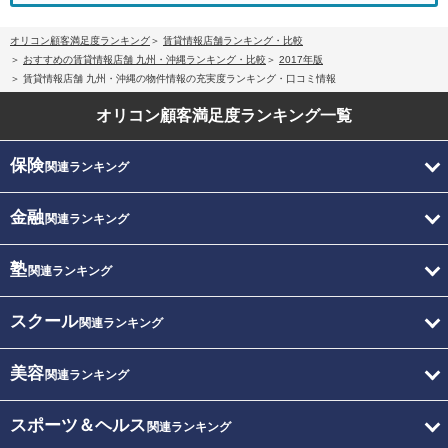
オリコン顧客満足度ランキング
賃貸情報店舗ランキング・比較
おすすめの賃貸情報店舗 九州・沖縄ランキング・比較
2017年版
賃貸情報店舗 九州・沖縄の物件情報の充実度ランキング・口コミ情報
オリコン顧客満足度
ランキング一覧
保険
関連ランキング
金融
関連ランキング
塾
関連ランキング
スクール
関連ランキング
美容
関連ランキング
スポーツ＆ヘルス
関連ランキング