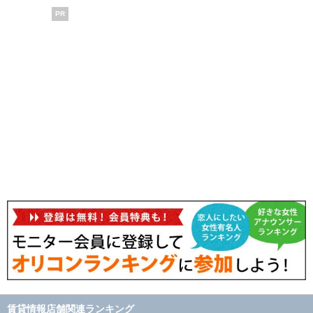
PR
賃貸情報店舗関連ランキング