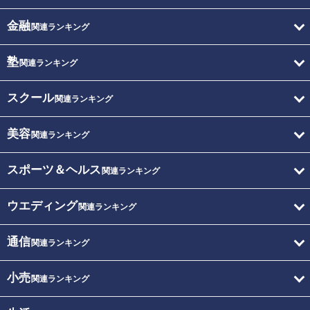
金融
関連ランキング
塾
関連ランキング
スクール
関連ランキング
美容
関連ランキング
スポーツ＆ヘルス
関連ランキング
ウエディング
関連ランキング
通信
関連ランキング
小売
関連ランキング