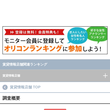
賃貸情報店舗関連ランキング
賃貸情報店舗
賃貸情報店舗 TOP
調査概要