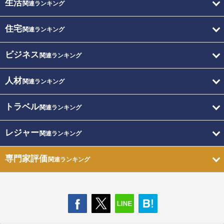
生活
関連ランキング
住宅
関連ランキング
ビジネス
関連ランキング
人材
関連ランキング
トラベル
関連ランキング
レジャー
関連ランキング
専門家評価
関連ランキング