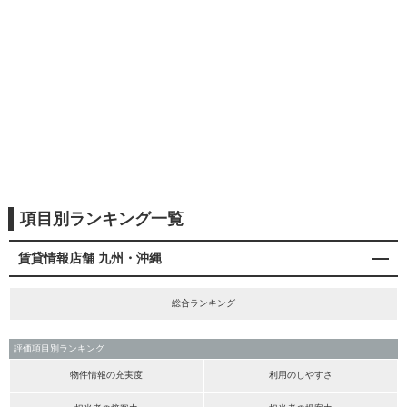
項目別ランキング一覧
賃貸情報店舗 九州・沖縄
総合ランキング
評価項目別ランキング
物件情報の充実度
利用のしやすさ