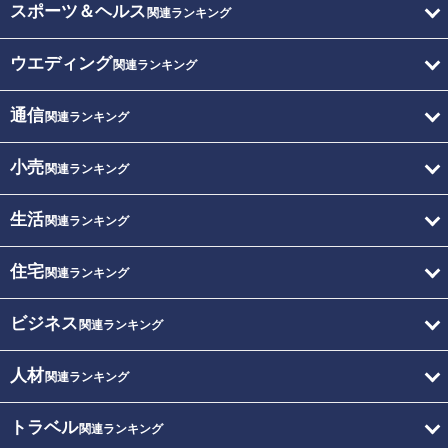
スポーツ＆ヘルス
関連ランキング
ウエディング
関連ランキング
通信
関連ランキング
小売
関連ランキング
生活
関連ランキング
住宅
関連ランキング
ビジネス
関連ランキング
人材
関連ランキング
トラベル
関連ランキング