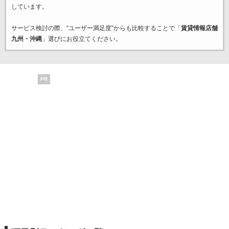
しています。
サービス検討の際、“ユーザー満足度”からも比較することで「
賃貸情報店舗
九州・沖縄
」選びにお役立てください。
PR