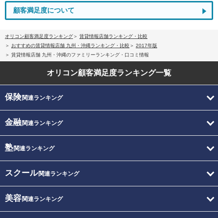
顧客満足度について
オリコン顧客満足度ランキング
賃貸情報店舗ランキング・比較
おすすめの賃貸情報店舗 九州・沖縄ランキング・比較
2017年版
賃貸情報店舗 九州・沖縄のファミリーランキング・口コミ情報
オリコン顧客満足度
ランキング一覧
保険
関連ランキング
金融
関連ランキング
塾
関連ランキング
スクール
関連ランキング
美容
関連ランキング