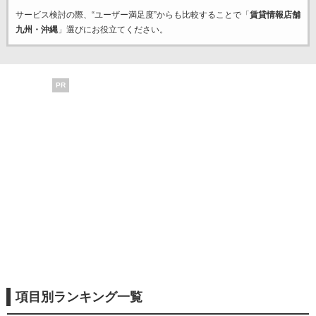
サービス検討の際、“ユーザー満足度”からも比較することで「
賃貸情報店舗
九州・沖縄
」選びにお役立てください。
PR
項目別ランキング一覧