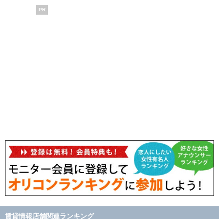
PR
賃貸情報店舗関連ランキング