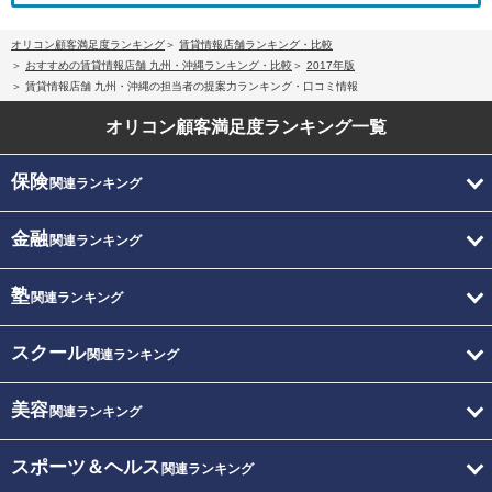
オリコン顧客満足度ランキング
賃貸情報店舗ランキング・比較
おすすめの賃貸情報店舗 九州・沖縄ランキング・比較
2017年版
賃貸情報店舗 九州・沖縄の担当者の提案力ランキング・口コミ情報
オリコン顧客満足度
ランキング一覧
保険
関連ランキング
金融
関連ランキング
塾
関連ランキング
スクール
関連ランキング
美容
関連ランキング
スポーツ＆ヘルス
関連ランキング