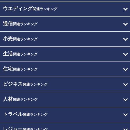
ウエディング
関連ランキング
通信
関連ランキング
小売
関連ランキング
生活
関連ランキング
住宅
関連ランキング
ビジネス
関連ランキング
人材
関連ランキング
トラベル
関連ランキング
レジャー
関連ランキング