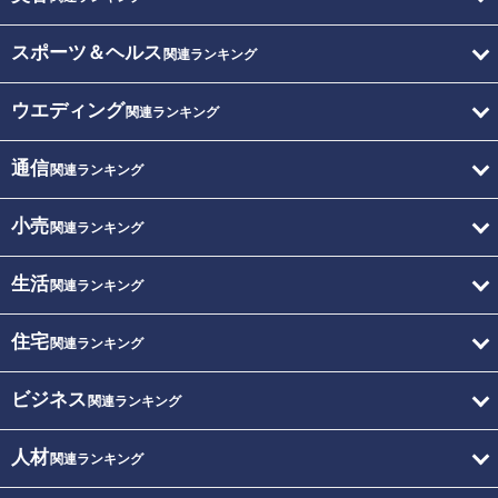
スポーツ＆ヘルス
関連ランキング
ウエディング
関連ランキング
通信
関連ランキング
小売
関連ランキング
生活
関連ランキング
住宅
関連ランキング
ビジネス
関連ランキング
人材
関連ランキング