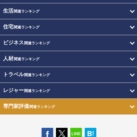
生活
関連ランキング
住宅
関連ランキング
ビジネス
関連ランキング
人材
関連ランキング
トラベル
関連ランキング
レジャー
関連ランキング
専門家評価
関連ランキング