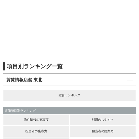
項目別ランキング一覧
賃貸情報店舗 東北
総合ランキング
評価項目別ランキング
物件情報の充実度
利用のしやすさ
担当者の接客力
担当者の提案力