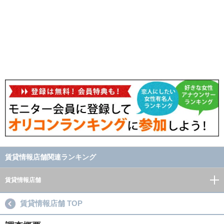
賃貸情報店舗関連ランキング
賃貸情報店舗
賃貸情報店舗 TOP