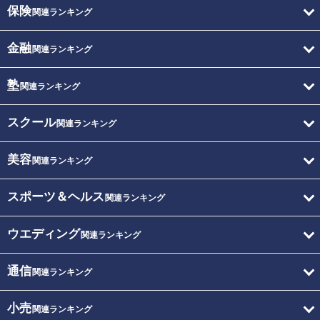
保険
関連ランキング
金融
関連ランキング
塾
関連ランキング
スクール
関連ランキング
美容
関連ランキング
スポーツ＆ヘルス
関連ランキング
ウエディング
関連ランキング
通信
関連ランキング
小売
関連ランキング