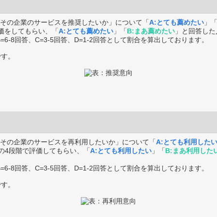
その企業のサービスを推奨したいか」について「
A:とても薦めたい
」
価をしてもらい、「
A:とても薦めたい
」「
B:まあ薦めたい
」と回答した
B=6-8回答、C=3-5回答、D=1-2回答として割合を算出しております。
です。
その企業のサービスを再利用したいか」について「
A:とても利用した
の4段階で評価してもらい、「
A:とても利用したい
」「
B:まあ利用した
B=6-8回答、C=3-5回答、D=1-2回答として割合を算出しております。
です。