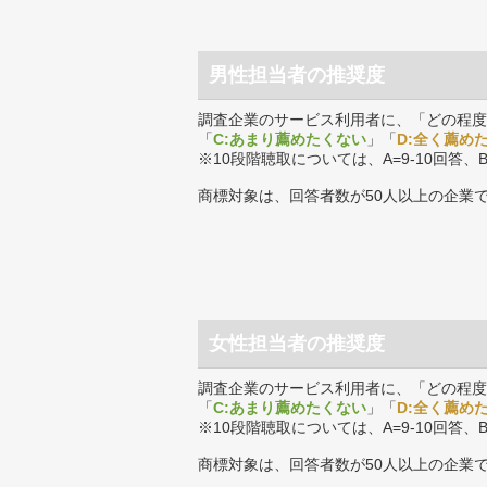
男性担当者の推奨度
調査企業のサービス利用者に、「どの程度
「
C:あまり薦めたくない
」「
D:全く薦め
※10段階聴取については、A=9-10回答、
商標対象は、回答者数が50人以上の企業
女性担当者の推奨度
調査企業のサービス利用者に、「どの程度
「
C:あまり薦めたくない
」「
D:全く薦め
※10段階聴取については、A=9-10回答、
商標対象は、回答者数が50人以上の企業