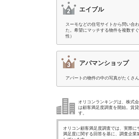
エイブル
スーモなどの住宅サイトから問い合
た。希望にマッチする物件を複数すぐ
性）
アパマンショップ
アパートの物件の中の写真がたくさん
オリコンランキングは、株式会社
は顧客満足度調査を開始。賃貸
す。
オリコン顧客満足度調査では、実際に
満足度に関する回答を基に、調査企業