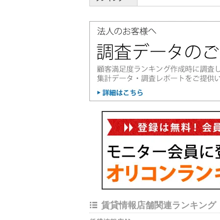
賃貸情報店舗関連ランキング