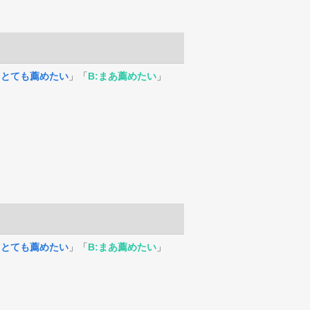
:とても薦めたい
」「
B:まあ薦めたい
」
:とても薦めたい
」「
B:まあ薦めたい
」