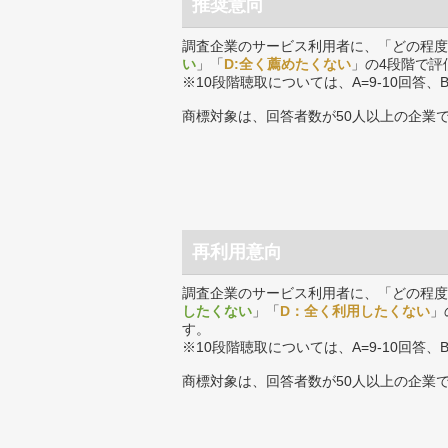
推奨意向
調査企業のサービス利用者に、「どの程度
い
」「
D:全く薦めたくない
」の4段階で評
※10段階聴取については、A=9-10回答、
商標対象は、回答者数が50人以上の企業
再利用意向
調査企業のサービス利用者に、「どの程度
したくない
」「
D：全く利用したくない
」
す。
※10段階聴取については、A=9-10回答、
商標対象は、回答者数が50人以上の企業