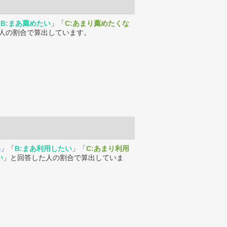
「
B:まあ薦めたい
」「
C:あまり薦めたくな
人の割合で算出しています。
い
」「
B:まあ利用したい
」「
C:あまり利用
い
」と回答した人の割合で算出していま