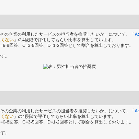
その企業の利用したサービスの担当者を推奨したいか」について、「
A
たくない
」の4段階で評価してもらい比率を算出しています。
B=6-8回答、C=3-5回答、D=1-2回答として割合を算出しております。
です。
その企業の利用したサービスの担当者を推奨したいか」について、「
A
たくない
」の4段階で評価してもらい比率を算出しています。
B=6-8回答、C=3-5回答、D=1-2回答として割合を算出しております。
です。