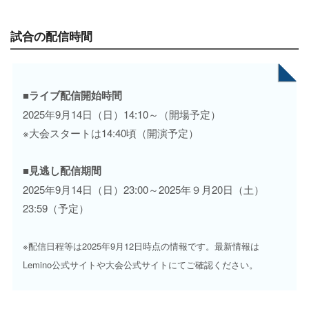
試合の配信時間
■ライブ配信開始時間
2025年9月14日（日）14:10～（開場予定）
※大会スタートは14:40頃（開演予定）
■見逃し配信期間
2025年9月14日（日）23:00～2025年９月20日（土）
23:59（予定）
※配信日程等は2025年9月12日時点の情報です。最新情報は
Lemino公式サイトや大会公式サイトにてご確認ください。