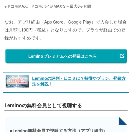
※ドコモMAX、ドコモポイ活MAXなら最大6ヶ月間
なお、アプリ経由（App Store、Google Play）で入会した場合
は月額1,100円（税込）となりますので、ブラウザ経由での登
録がおすすめです。
Leminoプレミアムへの登録はこちら
Leminoの評判・口コミは？特徴やプラン、登録方
法を解説！
Leminoの無料会員として視聴する
■Lemino無料会員で視聴する方法（アプリ経由）