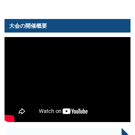
大会の開催概要