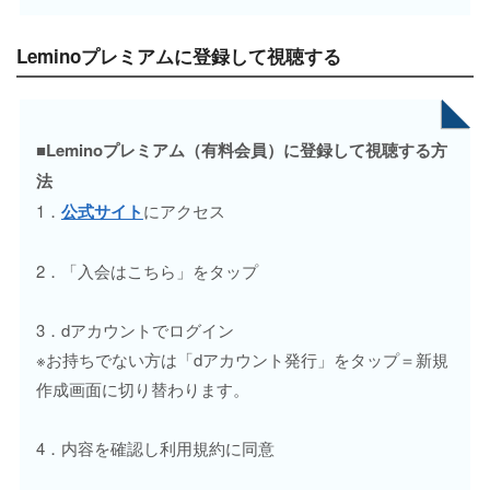
Leminoプレミアムに登録して視聴する
■Leminoプレミアム（有料会員）に登録して視聴する方
法
1．
公式サイト
にアクセス
2．「入会はこちら」をタップ
3．dアカウントでログイン
※お持ちでない方は「dアカウント発行」をタップ＝新規
作成画面に切り替わります。
4．内容を確認し利用規約に同意