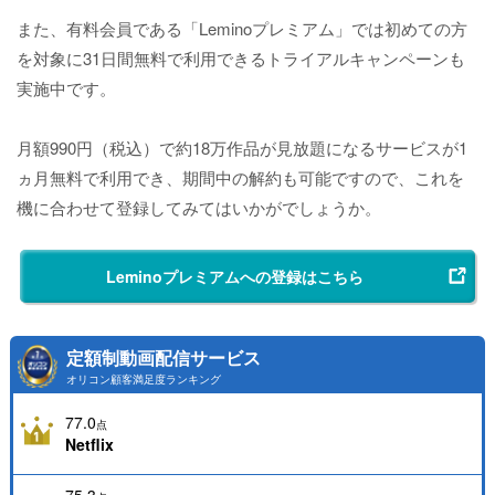
また、有料会員である「Leminoプレミアム」では初めての方
を対象に31日間無料で利用できるトライアルキャンペーンも
実施中です。
月額990円（税込）で約18万作品が見放題になるサービスが1
ヵ月無料で利用でき、期間中の解約も可能ですので、これを
機に合わせて登録してみてはいかがでしょうか。
Leminoプレミアムへの登録はこちら
定額制動画配信サービス
オリコン顧客満足度ランキング
77.0
点
Netflix