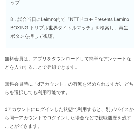
ップ
8．試合当日にLeimno内で「NTTドコモ Presents Lemino
BOXING トリプル世界タイトルマッチ」を検索し、再生
ボタンを押して視聴。
無料会員は、アプリをダウンロードして簡単なアンケートな
どを入力することで登録できます。
無料会員時に「dアカウント」の有無を求められますが、どち
らを選択しても利用可能です。
dアカウントにログインした状態で利用すると、別デバイスか
ら同一アカウントでログインした場合などで視聴履歴を残す
ことができます。