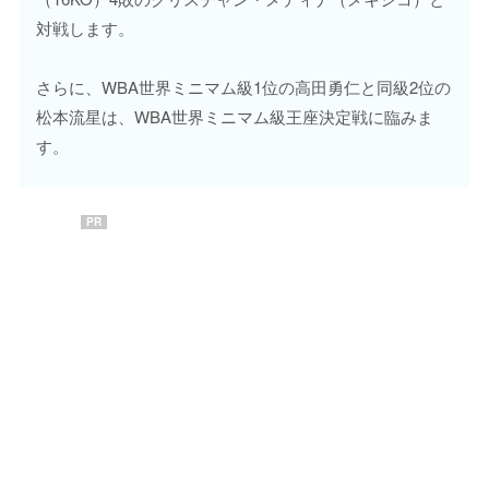
対戦します。
さらに、WBA世界ミニマム級1位の高田勇仁と同級2位の
松本流星は、WBA世界ミニマム級王座決定戦に臨みま
す。
PR