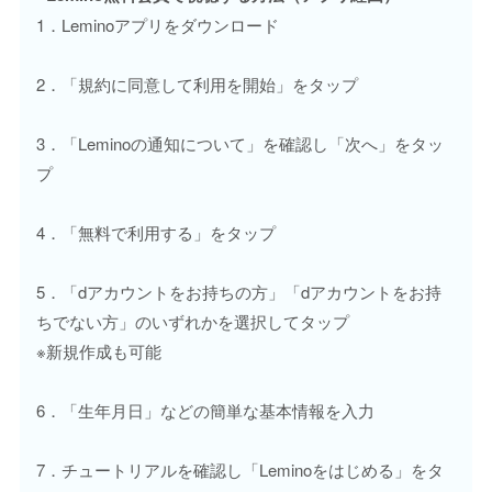
1．Leminoアプリをダウンロード
2．「規約に同意して利用を開始」をタップ
3．「Leminoの通知について」を確認し「次へ」をタッ
プ
4．「無料で利用する」をタップ
5．「dアカウントをお持ちの方」「dアカウントをお持
ちでない方」のいずれかを選択してタップ
※新規作成も可能
6．「生年月日」などの簡単な基本情報を入力
7．チュートリアルを確認し「Leminoをはじめる」をタ