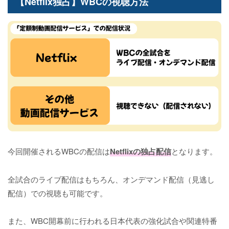
【Netflix独占】WBCの視聴方法
今回開催されるWBCの配信は
Netflixの独占配信
となります。
全試合のライブ配信はもちろん、オンデマンド配信（見逃し
配信）での視聴も可能です。
また、WBC開幕前に行われる日本代表の強化試合や関連特番