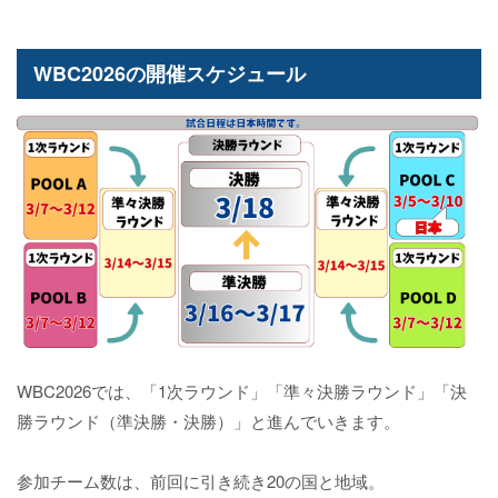
WBC2026の開催スケジュール
WBC2026では、「1次ラウンド」「準々決勝ラウンド」「決
勝ラウンド（準決勝・決勝）」と進んでいきます。
参加チーム数は、前回に引き続き20の国と地域。