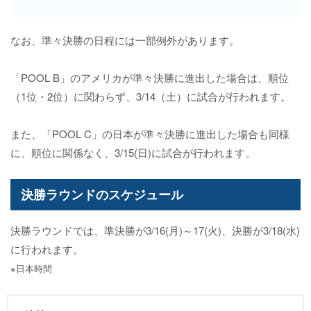
なお、準々決勝の日程には一部例外があります。
「POOL B」のアメリカが準々決勝に進出した場合は、順位
（1位・2位）に関わらず、3/14（土）に試合が行われます。
また、「POOL C」の日本が準々決勝に進出した場合も同様
に、順位に関係なく、3/15(日)に試合が行われます。
決勝ラウンドのスケジュール
決勝ラウンドでは、準決勝が3/16(月)～17(火)、決勝が3/18(水)
に行われます。
※日本時間