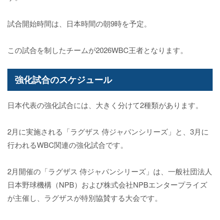
試合開始時間は、日本時間の朝9時を予定。
この試合を制したチームが2026WBC王者となります。
強化試合のスケジュール
日本代表の強化試合には、大きく分けて2種類があります。
2月に実施される「ラグザス 侍ジャパンシリーズ」と、3月に
行われるWBC関連の強化試合です。
2月開催の「ラグザス 侍ジャパンシリーズ」は、一般社団法人
日本野球機構（NPB）および株式会社NPBエンタープライズ
が主催し、ラグザスが特別協賛する大会です。