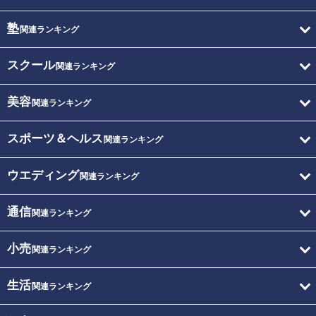
塾
関連ランキング
スクール
関連ランキング
美容
関連ランキング
スポーツ＆ヘルス
関連ランキング
ウエディング
関連ランキング
通信
関連ランキング
小売
関連ランキング
生活
関連ランキング