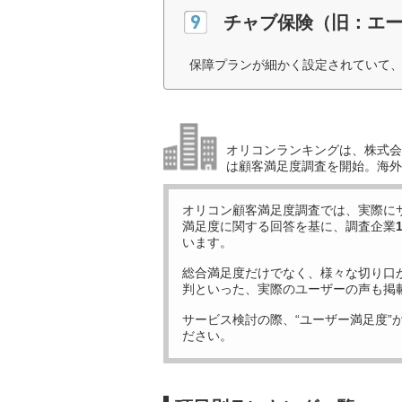
チャブ保険（旧：エ
保障プランが細かく設定されていて、
オリコンランキングは、株式会社
は顧客満足度調査を開始。海外
オリコン顧客満足度調査では、実際に
満足度に関する回答を基に、調査企業
います。
総合満足度だけでなく、様々な切り口
判といった、実際のユーザーの声も掲
サービス検討の際、“ユーザー満足度”
ださい。