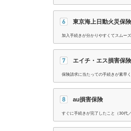
東京海上日動火災保
加入手続きが分かりやすくてスムーズ
エイチ・エス損害保
保険請求に当たっての手続きが素早く
au損害保険
すぐに手続きが完了したこと（30代