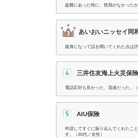
盗難にあった時に、怪我がなかったか
あいおいニッセイ同
親身になって話を聞いてくれた点は評
三井住友海上火災保
電話応対も良かった、迅速だった。（
AIU保険
申請してすぐに振り込んでくれたこ
す。（30代／女性）