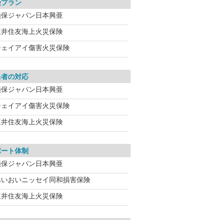
険プラン
損保ジャパン日本興亜
三井住友海上火災保険
ジェイアイ傷害火災保険
当者の対応
損保ジャパン日本興亜
ジェイアイ傷害火災保険
三井住友海上火災保険
ポート体制
損保ジャパン日本興亜
あいおいニッセイ同和損害保険
三井住友海上火災保険