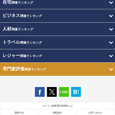
住宅
関連ランキング
ビジネス
関連ランキング
人材
関連ランキング
トラベル
関連ランキング
レジャー
関連ランキング
専門家評価
関連ランキング
オリコン顧客満足度調査とは
調査方法
掲載規約
お問い合わせ