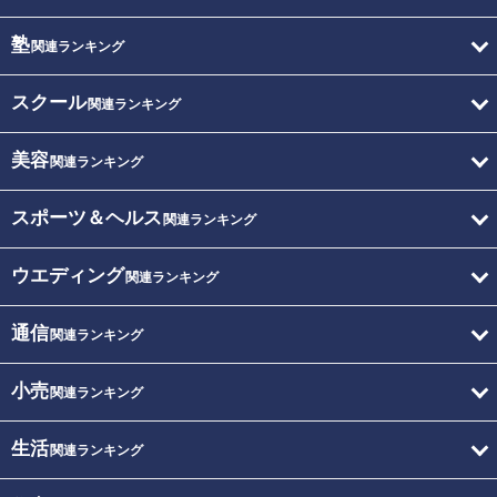
塾
関連ランキング
スクール
関連ランキング
美容
関連ランキング
スポーツ＆ヘルス
関連ランキング
ウエディング
関連ランキング
通信
関連ランキング
小売
関連ランキング
生活
関連ランキング