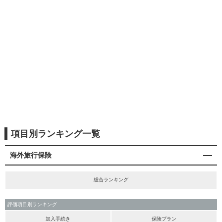
項目別ランキング一覧
海外旅行保険
総合ランキング
評価項目別ランキング
加入手続き
保険プラン