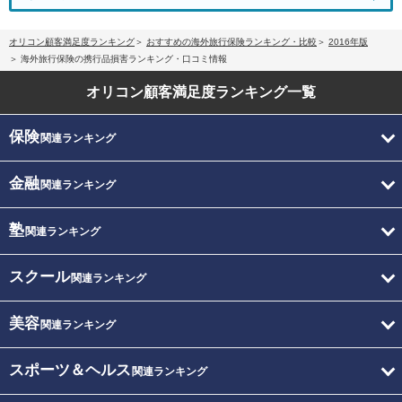
オリコン顧客満足度ランキング
おすすめの海外旅行保険ランキング・比較
2016年版
海外旅行保険の携行品損害ランキング・口コミ情報
オリコン顧客満足度
ランキング一覧
保険
関連ランキング
金融
関連ランキング
塾
関連ランキング
スクール
関連ランキング
美容
関連ランキング
スポーツ＆ヘルス
関連ランキング