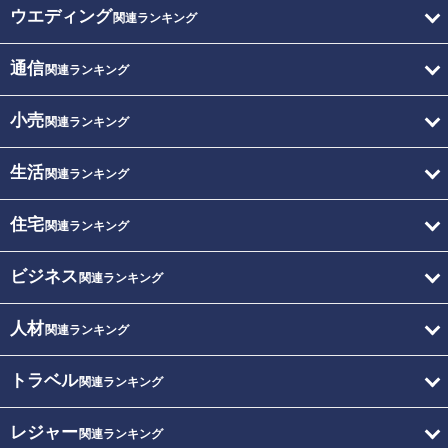
ウエディング
関連ランキング
通信
関連ランキング
小売
関連ランキング
生活
関連ランキング
住宅
関連ランキング
ビジネス
関連ランキング
人材
関連ランキング
トラベル
関連ランキング
レジャー
関連ランキング