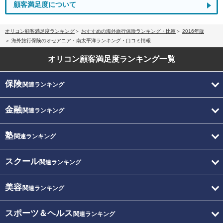
顧客満足度について
オリコン顧客満足度ランキング
おすすめの海外旅行保険ランキング・比較
2016年版
海外旅行保険のオセアニア・南太平洋ランキング・口コミ情報
オリコン顧客満足度
ランキング一覧
保険
関連ランキング
金融
関連ランキング
塾
関連ランキング
スクール
関連ランキング
美容
関連ランキング
スポーツ＆ヘルス
関連ランキング