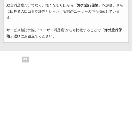
総合満足度だけでなく、様々な切り口から「
海外旅行保険
」を評価。さら
に回答者の口コミや評判といった、実際のユーザーの声も掲載していま
す。
サービス検討の際、“ユーザー満足度”からも比較することで「
海外旅行保
険
」選びにお役立てください。
PR