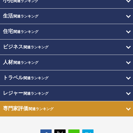
小売
関連ランキング
生活
関連ランキング
住宅
関連ランキング
ビジネス
関連ランキング
人材
関連ランキング
トラベル
関連ランキング
レジャー
関連ランキング
専門家評価
関連ランキング