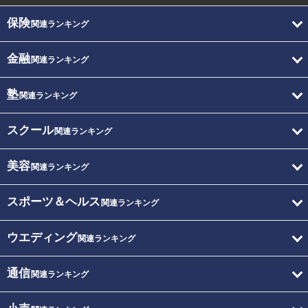
保険
関連ランキング
金融
関連ランキング
塾
関連ランキング
スクール
関連ランキング
美容
関連ランキング
スポーツ＆ヘルス
関連ランキング
ウエディング
関連ランキング
通信
関連ランキング