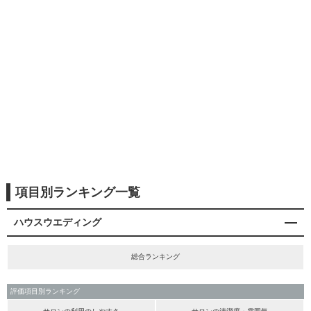
項目別ランキング一覧
ハウスウエディング
総合ランキング
評価項目別ランキング