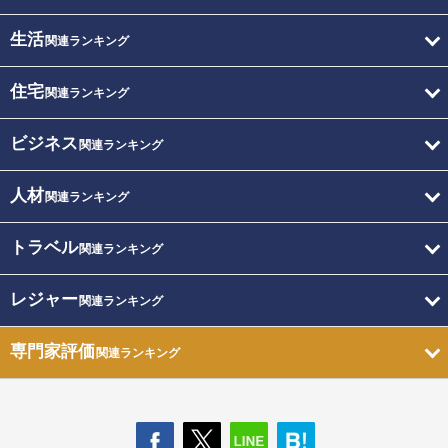
生活
関連ランキング
住宅
関連ランキング
ビジネス
関連ランキング
人材
関連ランキング
トラベル
関連ランキング
レジャー
関連ランキング
専門家評価
関連ランキング