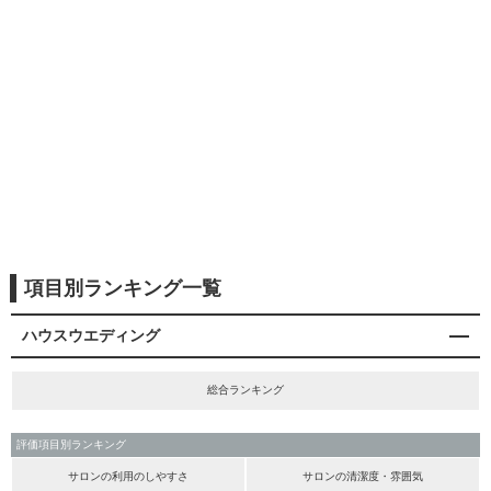
項目別ランキング一覧
ハウスウエディング
総合ランキング
評価項目別ランキング
サロンの利用のしやすさ
サロンの清潔度・雰囲気