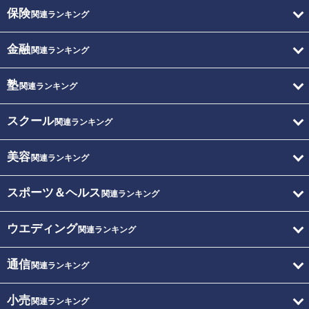
保険
関連ランキング
金融
関連ランキング
塾
関連ランキング
スクール
関連ランキング
美容
関連ランキング
スポーツ＆ヘルス
関連ランキング
ウエディング
関連ランキング
通信
関連ランキング
小売
関連ランキング