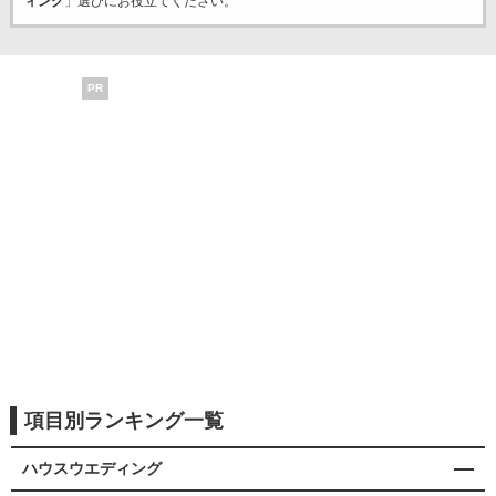
ィング
」選びにお役立てください。
PR
項目別ランキング一覧
ハウスウエディング