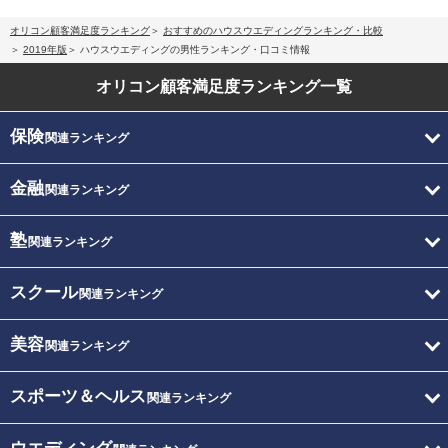
オリコン顧客満足度ランキング
おすすめのハウスウエディングランキング・比較
2019年版
ハウスウエディングの男性ランキング・口コミ情報
オリコン顧客満足度
ランキング一覧
保険
関連ランキング
金融
関連ランキング
塾
関連ランキング
スクール
関連ランキング
美容
関連ランキング
スポーツ＆ヘルス
関連ランキング