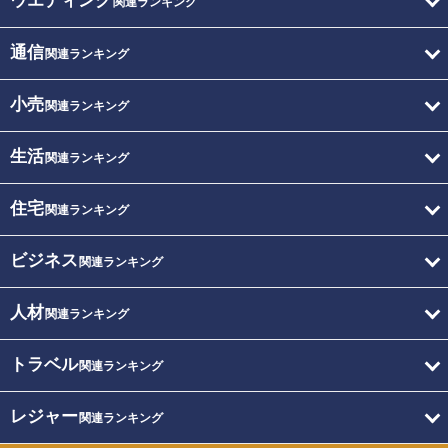
ウエディング
関連ランキング
通信
関連ランキング
小売
関連ランキング
生活
関連ランキング
住宅
関連ランキング
ビジネス
関連ランキング
人材
関連ランキング
トラベル
関連ランキング
レジャー
関連ランキング