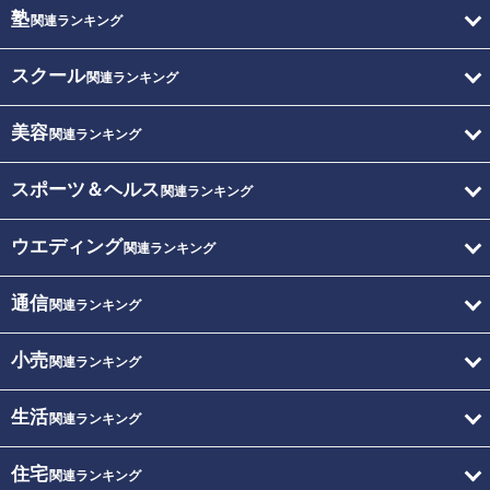
塾
関連ランキング
スクール
関連ランキング
美容
関連ランキング
スポーツ＆ヘルス
関連ランキング
ウエディング
関連ランキング
通信
関連ランキング
小売
関連ランキング
生活
関連ランキング
住宅
関連ランキング