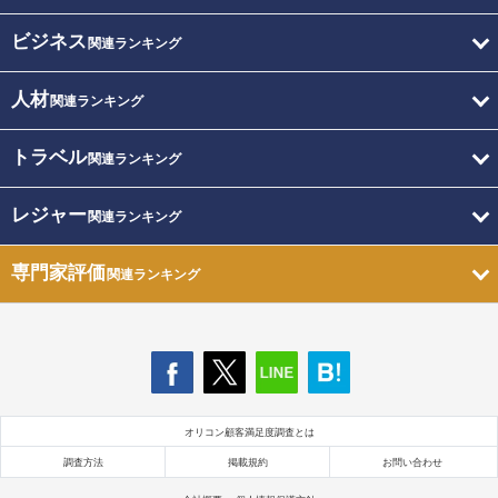
ビジネス
関連ランキング
人材
関連ランキング
トラベル
関連ランキング
レジャー
関連ランキング
専門家評価
関連ランキング
オリコン顧客満足度調査とは
調査方法
掲載規約
お問い合わせ