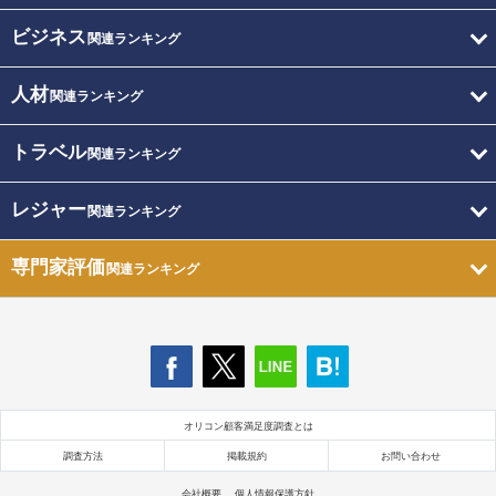
ビジネス
関連ランキング
人材
関連ランキング
トラベル
関連ランキング
レジャー
関連ランキング
専門家評価
関連ランキング
オリコン顧客満足度調査とは
調査方法
掲載規約
お問い合わせ
会社概要
個人情報保護方針