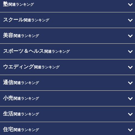
塾
関連ランキング
スクール
関連ランキング
美容
関連ランキング
スポーツ＆ヘルス
関連ランキング
ウエディング
関連ランキング
通信
関連ランキング
小売
関連ランキング
生活
関連ランキング
住宅
関連ランキング