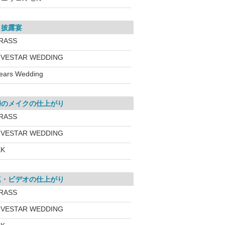
・披露宴
RASS
IVESTAR WEDDING
ears Wedding
婦のメイクの仕上がり
RASS
IVESTAR WEDDING
KK
真・ビデオの仕上がり
RASS
IVESTAR WEDDING