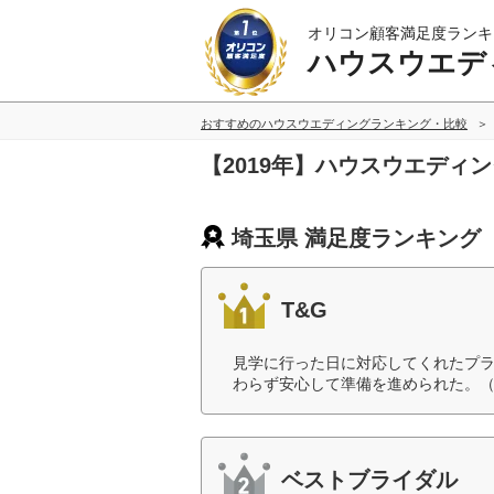
オリコン顧客満足度ランキ
ハウスウエデ
おすすめのハウスウエディングランキング・比較
【2019年】ハウスウエディ
埼玉県 満足度ランキング
T&G
見学に行った日に対応してくれたプ
わらず安心して準備を進められた。（
ベストブライダル