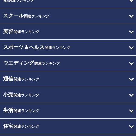
関連ランキング
スクール
関連ランキング
美容
関連ランキング
スポーツ＆ヘルス
関連ランキング
ウエディング
関連ランキング
通信
関連ランキング
小売
関連ランキング
生活
関連ランキング
住宅
関連ランキング