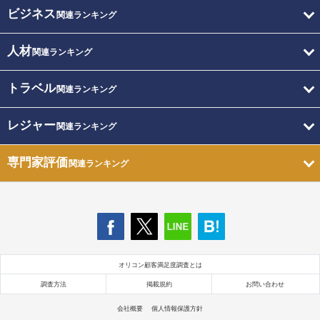
ビジネス
関連ランキング
人材
関連ランキング
トラベル
関連ランキング
レジャー
関連ランキング
専門家評価
関連ランキング
オリコン顧客満足度調査とは
調査方法
掲載規約
お問い合わせ
会社概要
個人情報保護方針