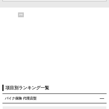
PR
項目別ランキング一覧
バイク保険 代理店型