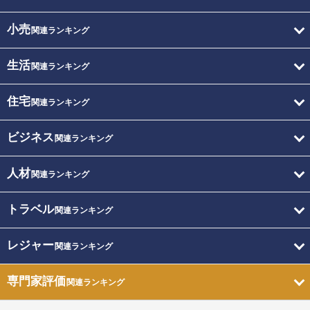
小売
関連ランキング
生活
関連ランキング
住宅
関連ランキング
ビジネス
関連ランキング
人材
関連ランキング
トラベル
関連ランキング
レジャー
関連ランキング
専門家評価
関連ランキング