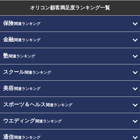
オリコン顧客満足度
ランキング一覧
保険
関連ランキング
金融
関連ランキング
塾
関連ランキング
スクール
関連ランキング
美容
関連ランキング
スポーツ＆ヘルス
関連ランキング
ウエディング
関連ランキング
通信
関連ランキング