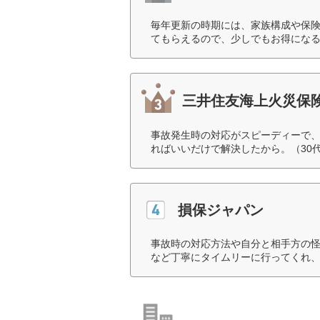
毎年更新の時期には、家族構成や保
てもらえるので、少しでもお得になる
三井住友海上火災保
事故発生時の対応がスピーディーで
ればいいだけで解決したから。（30
損保ジャパン
事故時の対応方法や自分と相手方の
など丁寧にタイムリーに行ってくれ、