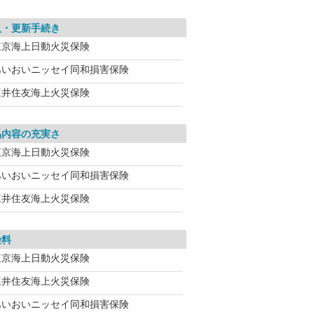
入・更新手続き
東京海上日動火災保険
あいおいニッセイ同和損害保険
三井住友海上火災保険
品内容の充実さ
東京海上日動火災保険
あいおいニッセイ同和損害保険
三井住友海上火災保険
険料
東京海上日動火災保険
三井住友海上火災保険
あいおいニッセイ同和損害保険