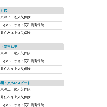
故対応
東京海上日動火災保険
あいおいニッセイ同和損害保険
三井住友海上火災保険
査・認定結果
東京海上日動火災保険
あいおいニッセイ同和損害保険
三井住友海上火災保険
取額・支払いスピード
東京海上日動火災保険
三井住友海上火災保険
あいおいニッセイ同和損害保険