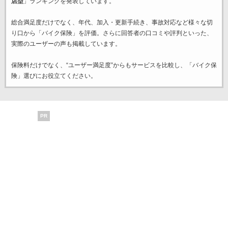
店型
」ランキングを発表しています。
総合満足度だけでなく、年代、加入・更新手続き、事故対応など様々な切
り口から「バイク保険」を評価。さらに回答者の口コミや評判といった、
実際のユーザーの声も掲載しています。
保険料だけでなく、“ユーザー満足度”からもサービスを比較し、「バイク保
険」選びにお役立てください。
PR