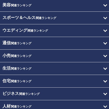
美容
関連ランキング
スポーツ＆ヘルス
関連ランキング
ウエディング
関連ランキング
通信
関連ランキング
小売
関連ランキング
生活
関連ランキング
住宅
関連ランキング
ビジネス
関連ランキング
人材
関連ランキング