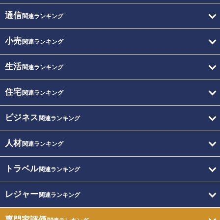
通信
関連ランキング
小売
関連ランキング
生活
関連ランキング
住宅
関連ランキング
ビジネス
関連ランキング
人材
関連ランキング
トラベル
関連ランキング
レジャー
関連ランキング
専門家評価