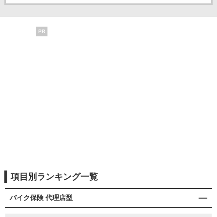
PR
項目別ランキング一覧
バイク保険 代理店型