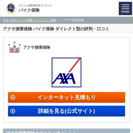
オリコン顧客満足度ランキング
バイク保険
おすすめのバイク保険ランキング・比較
アクサ損害保険
アクサ損害保険
バイク保険 ダイレクト型の評判・口コミ
アクサ損害保険
インターネット見積もり
詳細を見る(公式サイト)