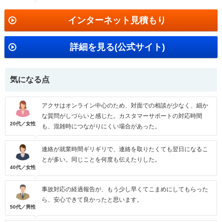
インターネット見積もり
詳細を見る(公式サイト)
気になる点
アクサはオンライン中心のため、対面での相談が少なく、細か
な質問がしづらいと感じた。カスタマーサポートの対応時間
20代／女性
も、混雑時につながりにくい場合があった。
連絡が就業時間ギリギリで、連絡を取りたくても翌日になるこ
とが多い。同じことを何度も伝えたりした。
40代／女性
事故対応の経過報告が、もう少し早くてこまめにしてもらった
ら、安心できて良かったと思います。
50代／男性