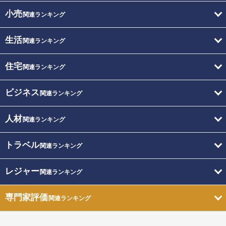
小売
関連ランキング
生活
関連ランキング
住宅
関連ランキング
ビジネス
関連ランキング
人材
関連ランキング
トラベル
関連ランキング
レジャー
関連ランキング
専門家評価
関連ランキング