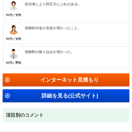
担当者により対応力にぶれがある。
50代／女性
保険給付金が支給が遅かったこと。
30代／女性
保険料の振り込みが遅かった。
40代／男性
インターネット見積もり
詳細を見る(公式サイト)
項目別のコメント