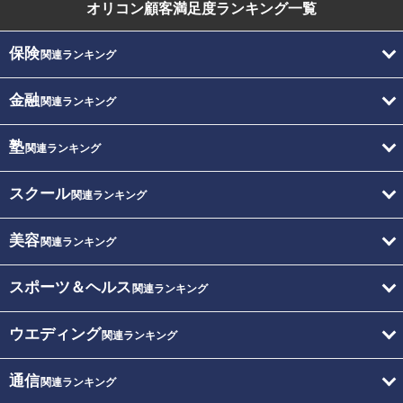
オリコン顧客満足度
ランキング一覧
保険
関連ランキング
金融
関連ランキング
塾
関連ランキング
スクール
関連ランキング
美容
関連ランキング
スポーツ＆ヘルス
関連ランキング
ウエディング
関連ランキング
通信
関連ランキング