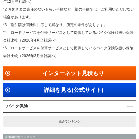
年12月当社調べ）
*2 お客さまに責任のないもらい事故など一部の事故では、ご利用いただけない
場合があります。
*3 割引額は保険料に応じて異なり、所定の条件があります。
*4 ロードサービスを付帯サービスとして提供しているバイク保険取扱い保険
会社比較（2026年4月当社調べ）
*5 ロードサービスを付帯サービスとして提供しているバイク保険取扱い保険
会社比較（2026年3月当社調べ）
インターネット見積もり
詳細を見る(公式サイト)
バイク保険
総合ランキング
評価項目別ランキング