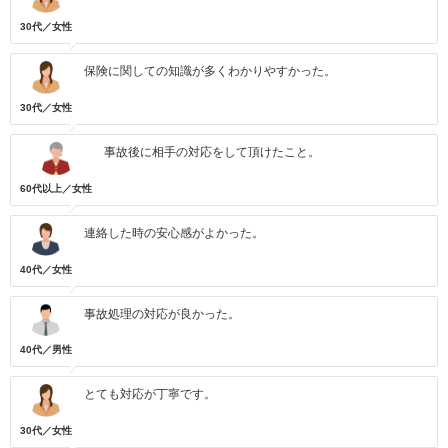
30代／女性
保険に関しての知識が多くわかりやすかった。
30代／女性
事故後に相手の対応をして頂けたこと。
60代以上／女性
連絡した時の安心感がよかった。
40代／女性
事故処理の対応が良かった。
40代／男性
とても対応が丁寧です。
30代／女性