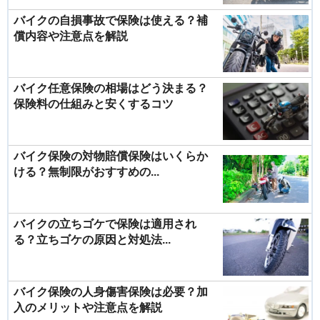
バイクの自損事故で保険は使える？補
償内容や注意点を解説
バイク任意保険の相場はどう決まる？
保険料の仕組みと安くするコツ
バイク保険の対物賠償保険はいくらか
ける？無制限がおすすめの...
バイクの立ちゴケで保険は適用され
る？立ちゴケの原因と対処法...
バイク保険の人身傷害保険は必要？加
入のメリットや注意点を解説