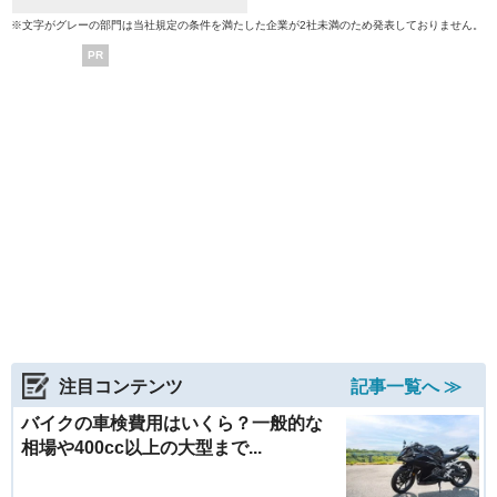
※文字がグレーの部門は当社規定の条件を満たした企業が2社未満のため発表しておりません。
PR
注目コンテンツ
記事一覧へ ≫
バイクの車検費用はいくら？一般的な
相場や400cc以上の大型まで...