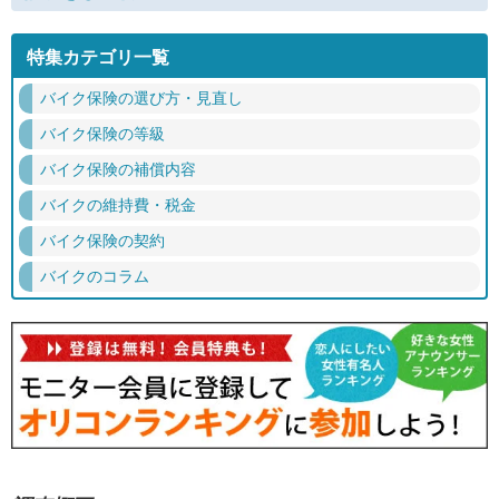
特集カテゴリ一覧
バイク保険の選び方・見直し
バイク保険の等級
バイク保険の補償内容
バイクの維持費・税金
バイク保険の契約
バイクのコラム