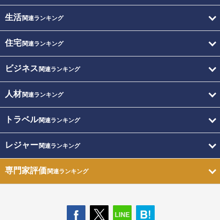
生活
関連ランキング
住宅
関連ランキング
ビジネス
関連ランキング
人材
関連ランキング
トラベル
関連ランキング
レジャー
関連ランキング
専門家評価
関連ランキング