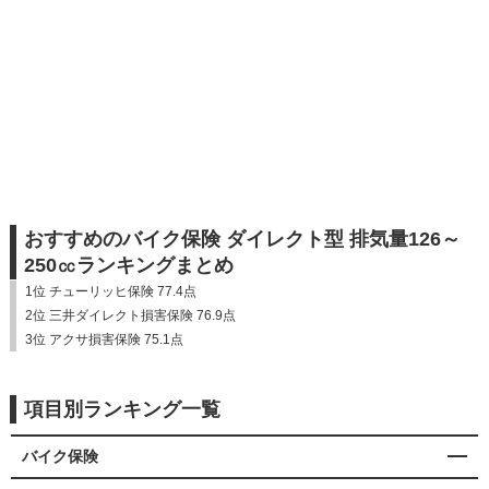
おすすめのバイク保険 ダイレクト型 排気量126～
250㏄ランキングまとめ
1位 チューリッヒ保険 77.4点
2位 三井ダイレクト損害保険 76.9点
3位 アクサ損害保険 75.1点
項目別ランキング一覧
バイク保険