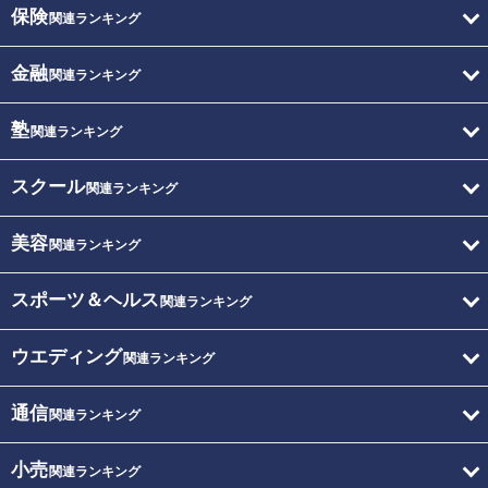
保険
関連ランキング
金融
関連ランキング
塾
関連ランキング
スクール
関連ランキング
美容
関連ランキング
スポーツ＆ヘルス
関連ランキング
ウエディング
関連ランキング
通信
関連ランキング
小売
関連ランキング