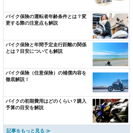
バイク保険の運転者年齢条件とは？変
更する際の注意点も解説
バイク保険と年間予定走行距離の関係
とは？目安についても解説
バイク保険（任意保険）の補償内容を
徹底解説！
バイクの初期費用はどのくらい？購入
予算の目安を解説
記事をもっと見る ≫