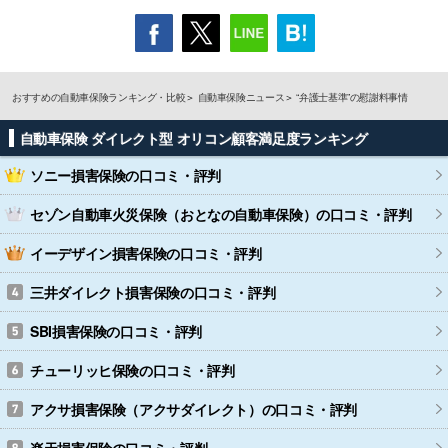
おすすめの自動車保険ランキング・比較
自動車保険ニュース
“弁護士基準”の慰謝料事情
自動車保険 ダイレクト型 オリコン顧客満足度ランキング
ソニー損害保険
の口コミ・評判
セゾン自動車火災保険（おとなの自動車保険）
の口コミ・評判
イーデザイン損害保険
の口コミ・評判
三井ダイレクト損害保険
の口コミ・評判
SBI損害保険
の口コミ・評判
チューリッヒ保険
の口コミ・評判
アクサ損害保険（アクサダイレクト）
の口コミ・評判
楽天損害保険
の口コミ・評判