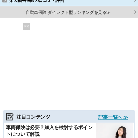
自動車保険 ダイレクト型ランキングを見る≫
PR
注目コンテンツ
記事一覧へ ≫
車両保険は必要？加入を検討するポイン
トについて解説