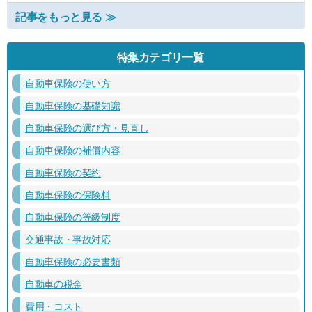
記事をもっと見る ≫
特集カテゴリ一覧
自動車保険の使い方
自動車保険の基礎知識
自動車保険の選び方・見直し
自動車保険の補償内容
自動車保険の契約
自動車保険の保険料
自動車保険の等級制度
交通事故・事故対応
自動車保険の必要書類
自動車の税金
費用・コスト