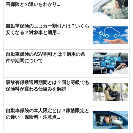
害保険との違いをわかり...
自動車保険のエコカー割引とは？いくら
安くなる？対象車と適用...
自動車保険のASV割引とは？適用の条
件や期間について
事故有係数適用期間とは？同じ等級でも
保険料が変わる仕組みを解説
自動車保険の本人限定とは？家族限定と
の違い・保険料・注意点...