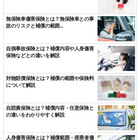
無保険車傷害保険とは？無保険車との事
故のリスクと補償の範囲...
自損事故保険とは？補償内容や人身傷害
保険などとの違いを解説
対物賠償保険とは？補償の範囲や保険料
について解説
自賠責保険とは？補償内容・任意保険と
の違いをわかりやすく解説
人身傷害保険とは？補償範囲・搭乗者傷