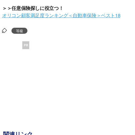
＞＞任意保険探しに役立つ！
オリコン顧客満足度ランキング＜自動車保険＞ベスト18
等級
PR
関連リンク