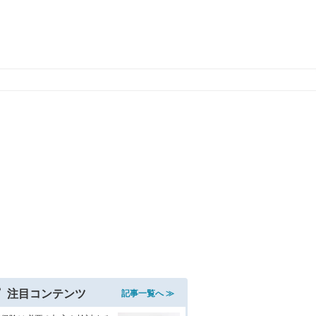
注目コンテンツ
記事一覧へ ≫