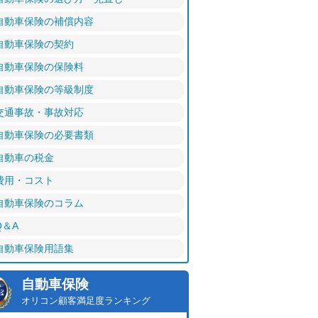
自動車保険の補償内容
自動車保険の契約
自動車保険の保険料
自動車保険の等級制度
交通事故・事故対応
自動車保険の必要書類
自動車の税金
費用・コスト
自動車保険のコラム
Q＆A
自動車保険用語集
自動車保険
オリコン顧客満足度ランキング