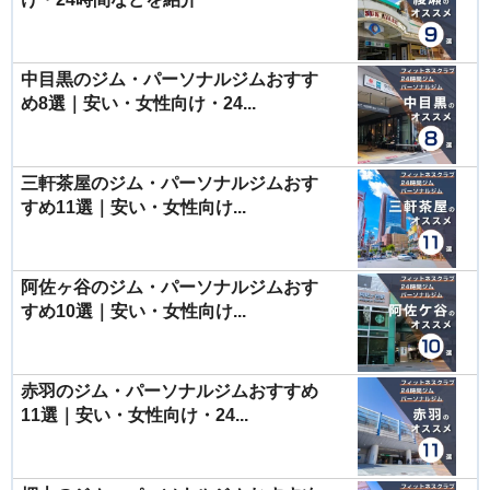
中目黒のジム・パーソナルジムおすす
め8選｜安い・女性向け・24...
三軒茶屋のジム・パーソナルジムおす
すめ11選｜安い・女性向け...
阿佐ヶ谷のジム・パーソナルジムおす
すめ10選｜安い・女性向け...
赤羽のジム・パーソナルジムおすすめ
11選｜安い・女性向け・24...