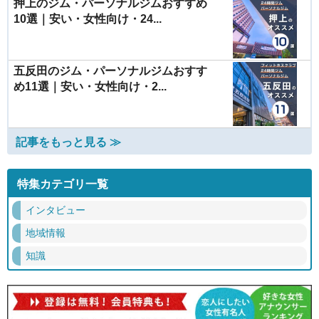
押上のジム・パーソナルジムおすすめ
10選｜安い・女性向け・24...
五反田のジム・パーソナルジムおすす
め11選｜安い・女性向け・2...
記事をもっと見る ≫
特集カテゴリ一覧
インタビュー
地域情報
知識