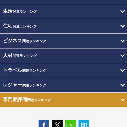
生活
関連ランキング
住宅
関連ランキング
ビジネス
関連ランキング
人材
関連ランキング
トラベル
関連ランキング
レジャー
関連ランキング
専門家評価
関連ランキング