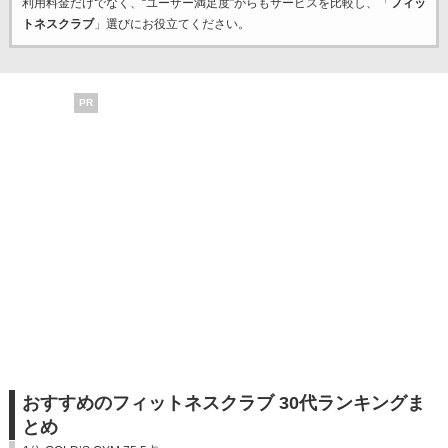
利用料金だけでなく、“ユーザー満足度”からもサービスを比較し、「
フィッ
トネスクラブ
」選びにお役立てください。
PR
おすすめのフィットネスクラブ 30代ランキングま
とめ