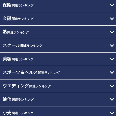
保険
関連ランキング
金融
関連ランキング
塾
関連ランキング
スクール
関連ランキング
美容
関連ランキング
スポーツ＆ヘルス
関連ランキング
ウエディング
関連ランキング
通信
関連ランキング
小売
関連ランキング