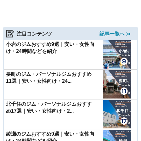
注目コンテンツ
記事一覧へ ≫
小岩のジムおすすめ9選｜安い・女性向
け・24時間などを紹介
要町のジム・パーソナルジムおすすめ
11選｜安い・女性向け・24...
北千住のジム・パーソナルジムおすす
め17選｜安い・女性向け・2...
綾瀬のジムおすすめ9選｜安い・女性向
け・24時間などを紹介