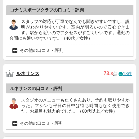
コナミスポーツクラブの口コミ・評判
スタッフの対応が丁寧でなんでも聞きやすいですし、説
明がわかりやすいです。室内が明るいので安心できま
す。駅から近いのでアクセスがすごくいいです。通勤の
合間にも通いやすいです。（40代／女性）
その他の口コミ・評判
ルネサンス
73
.8
点
18件
ルネサンスの口コミ・評判
スタジオのメニューもたくさんあり、予約も取りやすか
った。マシンも平日の日中は待ち時間もなく使用でき
た。お風呂も魅力的でした。（60代以上／女性）
その他の口コミ・評判