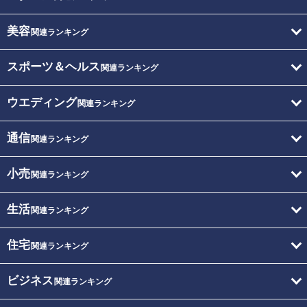
美容
関連ランキング
スポーツ＆ヘルス
関連ランキング
ウエディング
関連ランキング
通信
関連ランキング
小売
関連ランキング
生活
関連ランキング
住宅
関連ランキング
ビジネス
関連ランキング