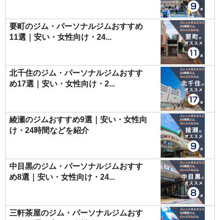
要町のジム・パーソナルジムおすすめ
11選｜安い・女性向け・24...
北千住のジム・パーソナルジムおすす
め17選｜安い・女性向け・2...
綾瀬のジムおすすめ9選｜安い・女性向
け・24時間などを紹介
中目黒のジム・パーソナルジムおすす
め8選｜安い・女性向け・24...
三軒茶屋のジム・パーソナルジムおす