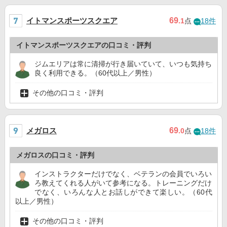
イトマンスポーツスクエア
69
.1
点
18件
イトマンスポーツスクエアの口コミ・評判
ジムエリアは常に清掃が行き届いていて、いつも気持ち
良く利用できる。（60代以上／男性）
その他の口コミ・評判
メガロス
69
.0
点
18件
メガロスの口コミ・評判
インストラクターだけでなく、ベテランの会員でいろい
ろ教えてくれる人がいて参考になる。トレーニングだけ
でなく、いろんな人とお話しができて楽しい。（60代
以上／男性）
その他の口コミ・評判