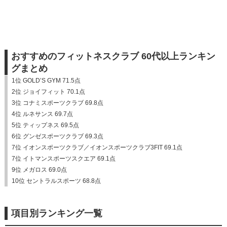
おすすめのフィットネスクラブ 60代以上ランキン
グまとめ
1位 GOLD’S GYM 71.5点
2位 ジョイフィット 70.1点
3位 コナミスポーツクラブ 69.8点
4位 ルネサンス 69.7点
5位 ティップネス 69.5点
6位 グンゼスポーツクラブ 69.3点
7位 イオンスポーツクラブ／イオンスポーツクラブ3FIT 69.1点
7位 イトマンスポーツスクエア 69.1点
9位 メガロス 69.0点
10位 セントラルスポーツ 68.8点
項目別ランキング一覧