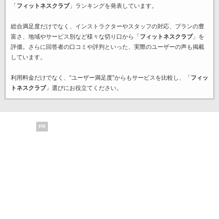
「
フィットネスクラブ
」ランキングを発表しています。
総合満足度だけでなく、インストラクターやスタッフの対応、プランの豊
富さ、地域やサービス別など様々な切り口から「
フィットネスクラブ
」を
評価。さらに回答者の口コミや評判といった、実際のユーザーの声も掲載
しています。
利用料金だけでなく、“ユーザー満足度”からもサービスを比較し、「
フィッ
トネスクラブ
」選びにお役立てください。
PR