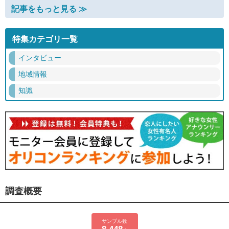
記事をもっと見る ≫
特集カテゴリ一覧
インタビュー
地域情報
知識
調査概要
サンプル数