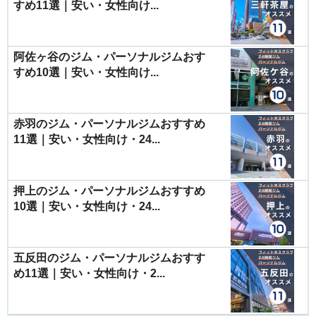
すめ11選｜安い・女性向け...
阿佐ヶ谷のジム・パーソナルジムおす
すめ10選｜安い・女性向け...
赤羽のジム・パーソナルジムおすすめ
11選｜安い・女性向け・24...
押上のジム・パーソナルジムおすすめ
10選｜安い・女性向け・24...
五反田のジム・パーソナルジムおすす
め11選｜安い・女性向け・2...