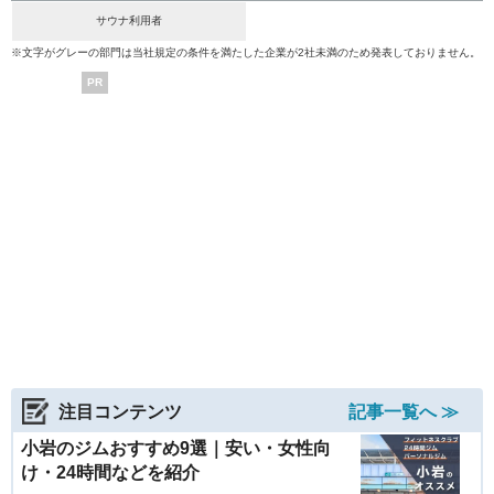
サウナ利用者
※文字がグレーの部門は当社規定の条件を満たした企業が2社未満のため発表しておりません。
PR
注目コンテンツ
記事一覧へ ≫
小岩のジムおすすめ9選｜安い・女性向
け・24時間などを紹介