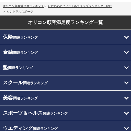
オリコン顧客満足度ランキング
おすすめのフィットネスクラブランキング・比較
セントラルスポーツ
オリコン顧客満足度
ランキング一覧
保険
関連ランキング
金融
関連ランキング
塾
関連ランキング
スクール
関連ランキング
美容
関連ランキング
スポーツ＆ヘルス
関連ランキング
ウエディング
関連ランキング