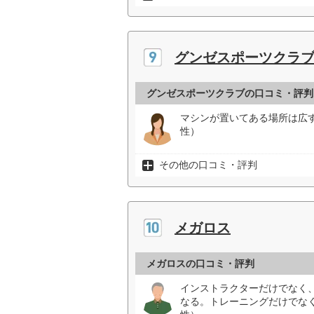
グンゼスポーツクラ
グンゼスポーツクラブの口コミ・評判
マシンが置いてある場所は広
性）
その他の口コミ・評判
メガロス
メガロスの口コミ・評判
インストラクターだけでなく
なる。トレーニングだけでな