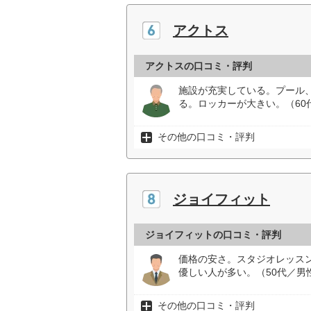
アクトス
アクトスの口コミ・評判
施設が充実している。プール
る。ロッカーが大きい。（60
その他の口コミ・評判
ジョイフィット
ジョイフィットの口コミ・評判
価格の安さ。スタジオレッス
優しい人が多い。（50代／男
その他の口コミ・評判