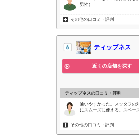
男性）
その他の口コミ・評判
ティップネス
近くの店舗を探す
ティップネスの口コミ・評判
通いやすかった。スッタフの
にスムーズに使える。スペース
その他の口コミ・評判