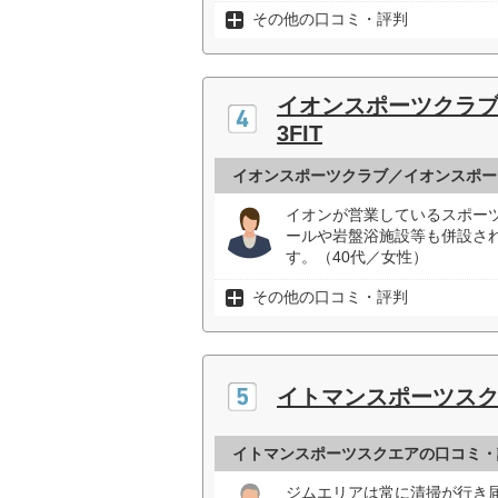
その他の口コミ・評判
イオンスポーツクラ
3FIT
イオンスポーツクラブ／イオンスポーツ
イオンが営業しているスポー
ールや岩盤浴施設等も併設さ
す。（40代／女性）
その他の口コミ・評判
イトマンスポーツス
イトマンスポーツスクエアの口コミ・
ジムエリアは常に清掃が行き