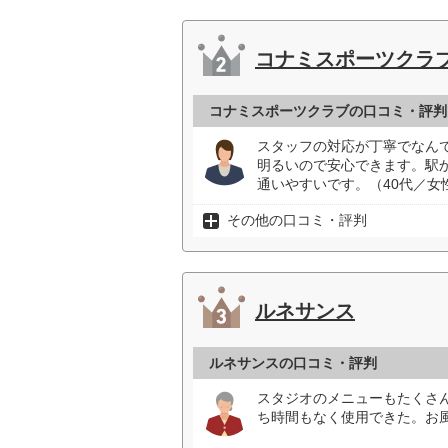
コナミスポーツクラ
コナミスポーツクラブの口コミ・評判
スタッフの対応が丁寧でなん
明るいので安心できます。駅
通いやすいです。（40代／女
その他の口コミ・評判
ルネサンス
ルネサンスの口コミ・評判
スタジオのメニューもたくさ
ち時間もなく使用できた。お風