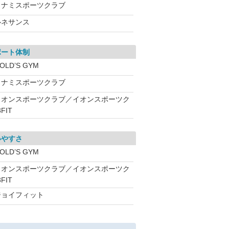
コナミスポーツクラブ
ルネサンス
ポート体制
OLD’S GYM
コナミスポーツクラブ
イオンスポーツクラブ／イオンスポーツク
FIT
いやすさ
OLD’S GYM
イオンスポーツクラブ／イオンスポーツク
FIT
ジョイフィット