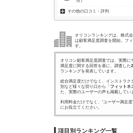
性）
その他の口コミ・評判
オリコンランキングは、株式会社
は顧客満足度調査を開始。フィ
す。
オリコン顧客満足度調査では、実際に
満足度に関する回答を基に、調査した
ランキングを発表しています。
総合満足度だけでなく、インストラク
別など様々な切り口から「
フィットネ
た、実際のユーザーの声も掲載してい
利用料金だけでなく、“ユーザー満足度
にお役立てください。
項目別ランキング一覧