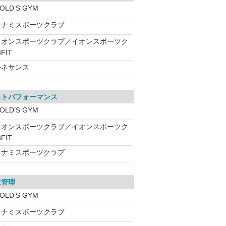
OLD’S GYM
コナミスポーツクラブ
イオンスポーツクラブ／イオンスポーツク
FIT
ルネサンス
ストパフォーマンス
OLD’S GYM
イオンスポーツクラブ／イオンスポーツク
FIT
コナミスポーツクラブ
生管理
OLD’S GYM
コナミスポーツクラブ