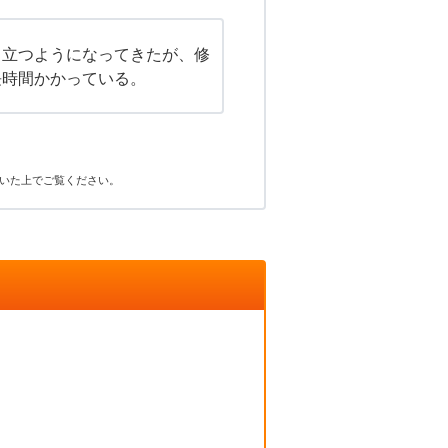
目立つようになってきたが、修
長時間かかっている。
いた上でご覧ください。