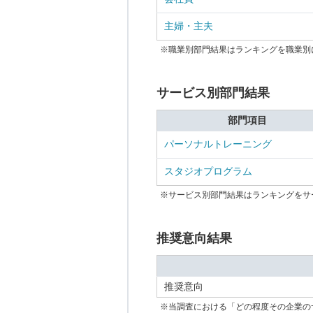
主婦・主夫
※職業別部門結果はランキングを職業別
サービス別部門結果
部門項目
パーソナルトレーニング
スタジオプログラム
※サービス別部門結果はランキングをサ
推奨意向結果
推奨意向
※当調査における「どの程度その企業の