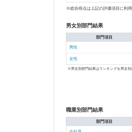
※総合得点は上記の評価項目に利用
男女別部門結果
部門項目
男性
女性
※男女別部門結果はランキングを男女別
職業別部門結果
部門項目
会社員