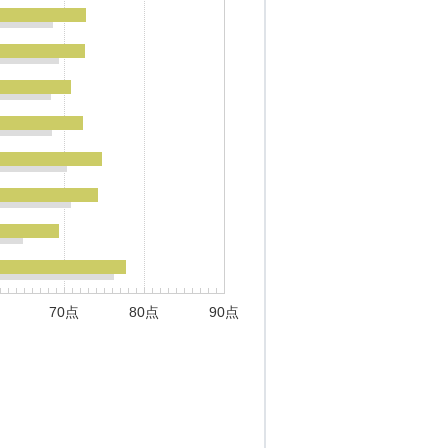
70点
80点
90点