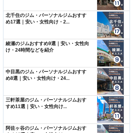
北千住のジム・パーソナルジムおすす
め17選｜安い・女性向け・2...
綾瀬のジムおすすめ9選｜安い・女性向
け・24時間などを紹介
中目黒のジム・パーソナルジムおすす
め8選｜安い・女性向け・24...
三軒茶屋のジム・パーソナルジムおす
すめ11選｜安い・女性向け...
阿佐ヶ谷のジム・パーソナルジムおす