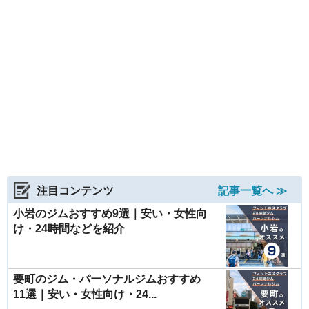
注目コンテンツ
記事一覧へ ≫
小岩のジムおすすめ9選｜安い・女性向
け・24時間などを紹介
要町のジム・パーソナルジムおすすめ
11選｜安い・女性向け・24...