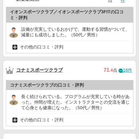
点
件
イオンスポーツクラブ／イオンスポーツクラブ3FITの口コ
ミ・評判
設備が充実しているおかげで、運動する習慣がついて、
減量にも成功しました。（50代／男性）
その他の口コミ・評判
コナミスポーツクラブ
71
.4
点
18件
コナミスポーツクラブの口コミ・評判
長く続けられている。プログラムが充実している時があ
った。仲間が増えた。インストラクターとの交流を通じ
て心身とも健康になった。（50代／男性）
その他の口コミ・評判