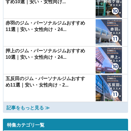
すめ10選｜安い・女性向け...
赤羽のジム・パーソナルジムおすすめ
11選｜安い・女性向け・24...
押上のジム・パーソナルジムおすすめ
10選｜安い・女性向け・24...
五反田のジム・パーソナルジムおすす
め11選｜安い・女性向け・2...
記事をもっと見る ≫
特集カテゴリ一覧