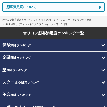
顧客満足度について
オリコン顧客満足度ランキング
おすすめのフィットネスクラブランキング・比較
男性が選んだフィットネスクラブランキング・口コミ情報
オリコン顧客満足度
ランキング一覧
保険
関連ランキング
金融
関連ランキング
塾
関連ランキング
スクール
関連ランキング
美容
関連ランキング