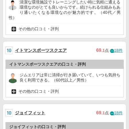
清潔な環境施設でトレーニングしたい時に気軽に通える
環境なのがとても良いからです。続けられる仕組みもあ
り通いたくなる環境なのが魅力的です。（40代／男
性）
その他の口コミ・評判
イトマンスポーツスクエア
69
.1
点
18件
イトマンスポーツスクエアの口コミ・評判
ジムエリアは常に清掃が行き届いていて、いつも気持ち
良く利用できる。（60代以上／男性）
その他の口コミ・評判
ジョイフィット
69
.1
点
18件
ジョイフィットの口コミ・評判