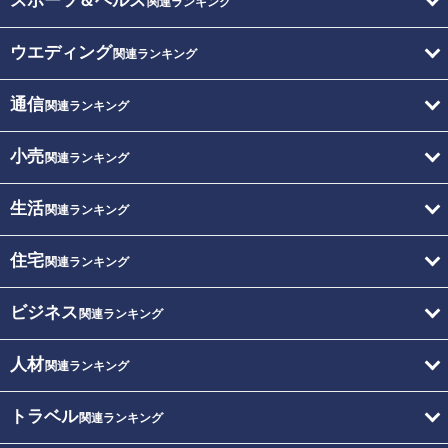
スポーツ＆ヘルス
関連ランキング
ウエディング
関連ランキング
通信
関連ランキング
小売
関連ランキング
生活
関連ランキング
住宅
関連ランキング
ビジネス
関連ランキング
人材
関連ランキング
トラベル
関連ランキング