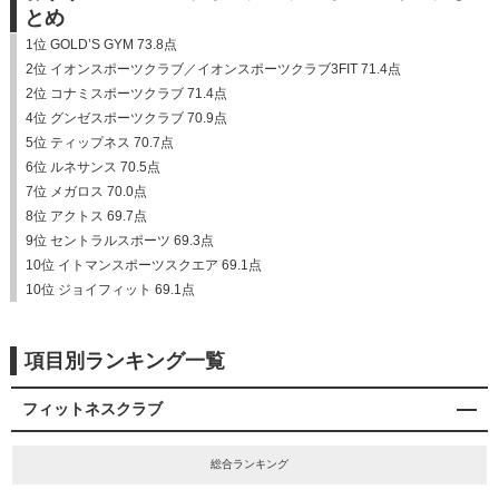
とめ
1位 GOLD’S GYM 73.8点
2位 イオンスポーツクラブ／イオンスポーツクラブ3FIT 71.4点
2位 コナミスポーツクラブ 71.4点
4位 グンゼスポーツクラブ 70.9点
5位 ティップネス 70.7点
6位 ルネサンス 70.5点
7位 メガロス 70.0点
8位 アクトス 69.7点
9位 セントラルスポーツ 69.3点
10位 イトマンスポーツスクエア 69.1点
10位 ジョイフィット 69.1点
項目別ランキング一覧
フィットネスクラブ
総合ランキング