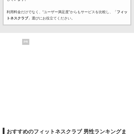
利用料金だけでなく、“ユーザー満足度”からもサービスを比較し、「
フィッ
トネスクラブ
」選びにお役立てください。
PR
おすすめのフィットネスクラブ 男性ランキングま