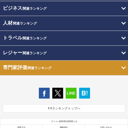
ビジネス
関連ランキング
人材
関連ランキング
トラベル
関連ランキング
レジャー
関連ランキング
専門家評価
関連ランキング
FXランキングトップへ
オリコン顧客満足度調査とは
調査方法
掲載規約
お問い合わせ