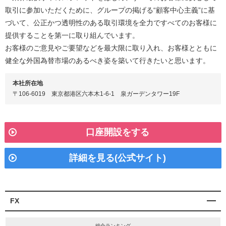
取引に参加いただくために、グループの掲げる“顧客中心主義”に基
づいて、公正かつ透明性のある取引環境を全力ですべてのお客様に
提供することを第一に取り組んでいます。
お客様のご意見やご要望などを最大限に取り入れ、お客様とともに
健全な外国為替市場のあるべき姿を築いて行きたいと思います。
本社所在地
〒106-6019 東京都港区六本木1-6-1 泉ガーデンタワー19F
口座開設をする
詳細を見る(公式サイト)
FX
総合ランキング