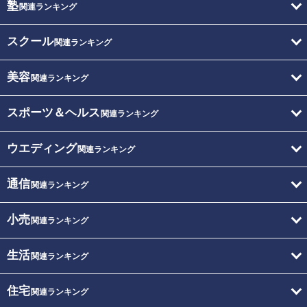
塾
関連ランキング
スクール
関連ランキング
美容
関連ランキング
スポーツ＆ヘルス
関連ランキング
ウエディング
関連ランキング
通信
関連ランキング
小売
関連ランキング
生活
関連ランキング
住宅
関連ランキング