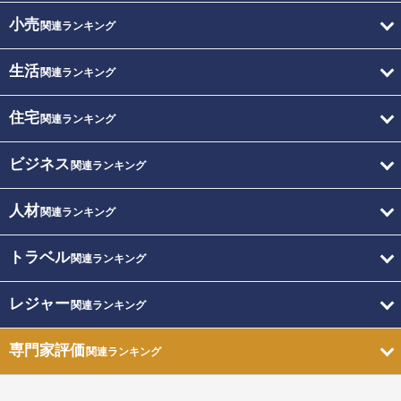
小売
関連ランキング
生活
関連ランキング
住宅
関連ランキング
ビジネス
関連ランキング
人材
関連ランキング
トラベル
関連ランキング
レジャー
関連ランキング
専門家評価
関連ランキング