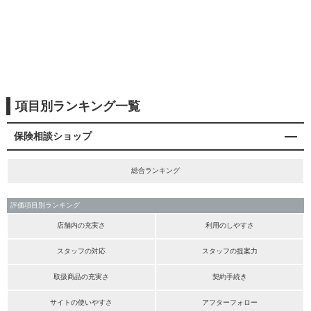
項目別ランキング一覧
保険相談ショップ
総合ランキング
評価項目別ランキング
店舗内の充実さ
利用のしやすさ
スタッフの対応
スタッフの提案力
取扱商品の充実さ
契約手続き
サイトの使いやすさ
アフターフォロー