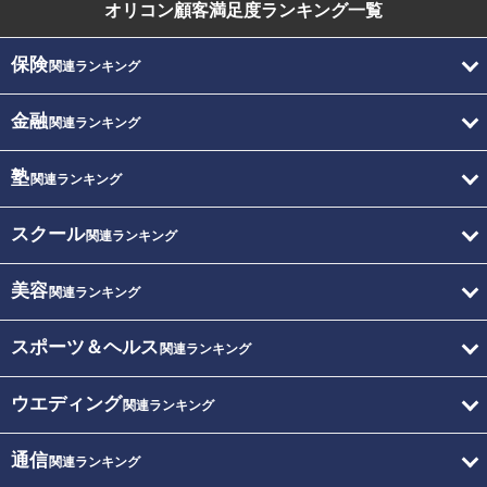
オリコン顧客満足度
ランキング一覧
保険
関連ランキング
金融
関連ランキング
塾
関連ランキング
スクール
関連ランキング
美容
関連ランキング
スポーツ＆ヘルス
関連ランキング
ウエディング
関連ランキング
通信
関連ランキング