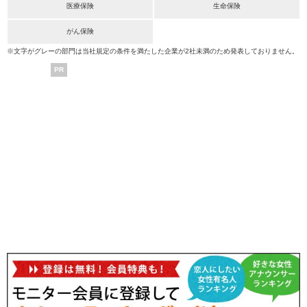
医療保険
生命保険
がん保険
※文字がグレーの部門は当社規定の条件を満たした企業が2社未満のため発表しておりません。
PR