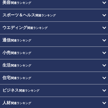
美容
関連ランキング
スポーツ＆ヘルス
関連ランキング
ウエディング
関連ランキング
通信
関連ランキング
小売
関連ランキング
生活
関連ランキング
住宅
関連ランキング
ビジネス
関連ランキング
人材
関連ランキング