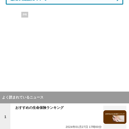
PR
よく読まれているニュース
おすすめの生命保険ランキング
1
2024年01月27日 17時00分