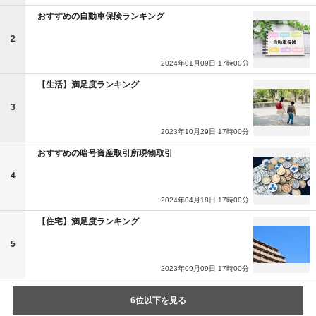
おすすめの自動車保険ランキング
2
2024年01月09日 17時00分
【生活】満足度ランキング
3
2023年10月29日 17時00分
おすすめの暗号資産取引所現物取引
4
2024年04月18日 17時00分
【住宅】満足度ランキング
5
2023年09月09日 17時00分
6位以下を見る