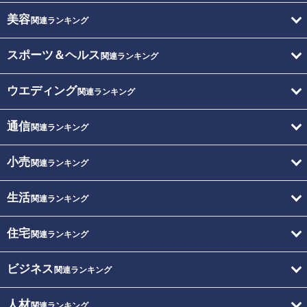
美容
関連ランキング
スポーツ＆ヘルス
関連ランキング
ウエディング
関連ランキング
通信
関連ランキング
小売
関連ランキング
生活
関連ランキング
住宅
関連ランキング
ビジネス
関連ランキング
人材
関連ランキング