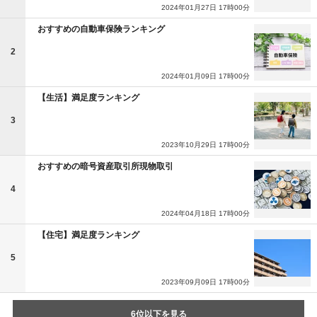
2024年01月27日 17時00分
おすすめの自動車保険ランキング
2
2024年01月09日 17時00分
【生活】満足度ランキング
3
2023年10月29日 17時00分
おすすめの暗号資産取引所現物取引
4
2024年04月18日 17時00分
【住宅】満足度ランキング
5
2023年09月09日 17時00分
6位以下を見る