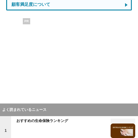
顧客満足度について
PR
よく読まれているニュース
おすすめの生命保険ランキング
1