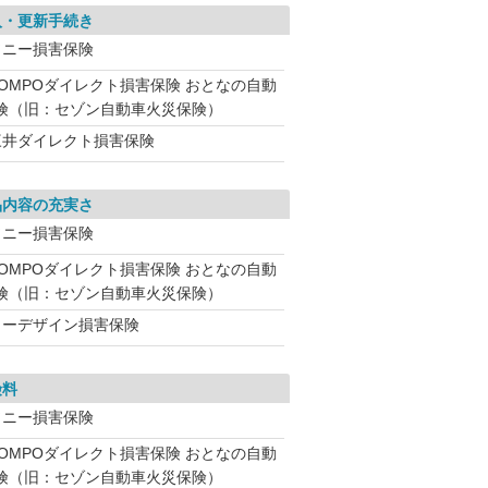
入・更新手続き
ソニー損害保険
SOMPOダイレクト損害保険 おとなの自動
険（旧：セゾン自動車火災保険）
三井ダイレクト損害保険
品内容の充実さ
ソニー損害保険
SOMPOダイレクト損害保険 おとなの自動
険（旧：セゾン自動車火災保険）
イーデザイン損害保険
険料
ソニー損害保険
SOMPOダイレクト損害保険 おとなの自動
険（旧：セゾン自動車火災保険）