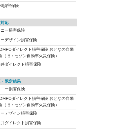
BI損害保険
故対応
ソニー損害保険
イーデザイン損害保険
SOMPOダイレクト損害保険 おとなの自動
険（旧：セゾン自動車火災保険）
三井ダイレクト損害保険
査・認定結果
ソニー損害保険
SOMPOダイレクト損害保険 おとなの自動
険（旧：セゾン自動車火災保険）
イーデザイン損害保険
三井ダイレクト損害保険