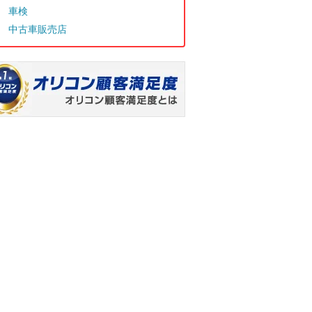
車検
中古車販売店