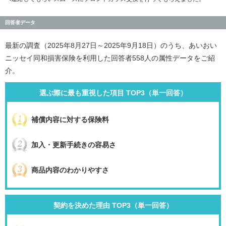
回答者データ
最新の調査（2025年8月27日～2025年9月18日）のうち、あいおい
ニッセイ同和損害保険を利用した回答者558人の属性データをご紹
介。
選ぶ際に最も重視した項目 TOP3（単一回答）
補償内容に対する保険料
加入・更新手続きの容易さ
商品内容のわかりやすさ
契約を決めた理由 TOP3（単一回答）