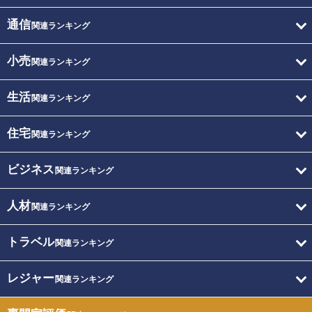
通信
関連ランキング
小売
関連ランキング
生活
関連ランキング
住宅
関連ランキング
ビジネス
関連ランキング
人材
関連ランキング
トラベル
関連ランキング
レジャー
関連ランキング