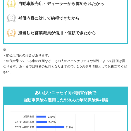
自動車販売店・ディーラーから薦められたから
補償内容に対して納得できたから
担当した営業職員が信用・信頼できたから
※
・順位は同列の場合があります。
・年代や乗っている車の種類など、その人のパーソナリティや状況によって評価は異
なります。あくまで回答者の私見となりますので、1つの参考情報としてお役立てくだ
さい。
あいおいニッセイ同和損害保険で
自動車保険を適用した558人の年間保険料相場