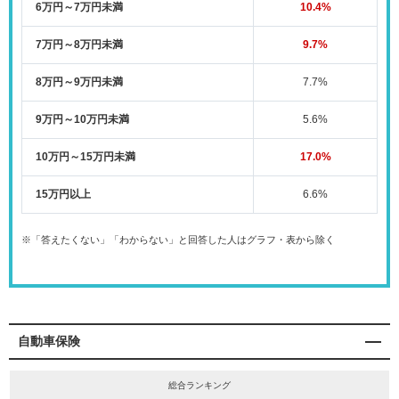
6万円～7万円未満
10.4%
7万円～8万円未満
9.7%
8万円～9万円未満
7.7%
9万円～10万円未満
5.6%
10万円～15万円未満
17.0%
15万円以上
6.6%
※「答えたくない」「わからない」と回答した人はグラフ・表から除く
自動車保険
総合ランキング