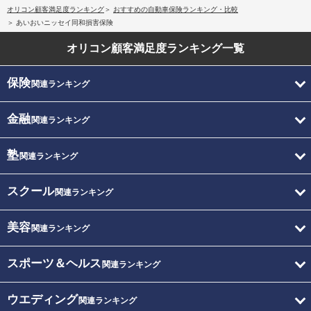
オリコン顧客満足度ランキング
おすすめの自動車保険ランキング・比較
あいおいニッセイ同和損害保険
オリコン顧客満足度
ランキング一覧
保険
関連ランキング
金融
関連ランキング
塾
関連ランキング
スクール
関連ランキング
美容
関連ランキング
スポーツ＆ヘルス
関連ランキング
ウエディング
関連ランキング