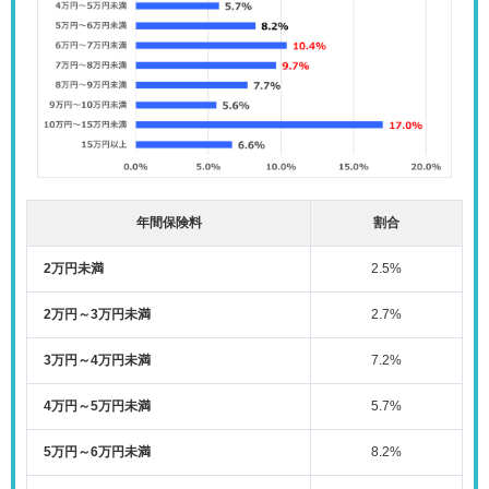
年間保険料
割合
2万円未満
2.5%
2万円～3万円未満
2.7%
3万円～4万円未満
7.2%
4万円～5万円未満
5.7%
5万円～6万円未満
8.2%