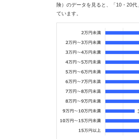
険）のデータを見ると、「10・20
ています。