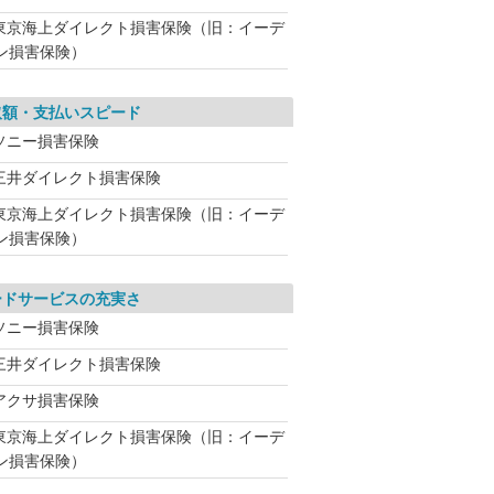
東京海上ダイレクト損害保険（旧：イーデ
ン損害保険）
取額・支払いスピード
ソニー損害保険
三井ダイレクト損害保険
東京海上ダイレクト損害保険（旧：イーデ
ン損害保険）
ードサービスの充実さ
ソニー損害保険
三井ダイレクト損害保険
アクサ損害保険
東京海上ダイレクト損害保険（旧：イーデ
ン損害保険）