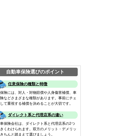
自動車保険選びのポイント
任意保険の種類と特徴
保険には、対人・対物賠償や人身傷害補償、車
険などさまざまな種類があります。事前にチェ
して重視する補償を決めることが大切です。
ダイレクト系と代理店系の違い
車保険会社は、ダイレクト系と代理店系の2つ
きくわけられます。双方のメリット・デメリッ
きちんと踏まえて選びましょう。