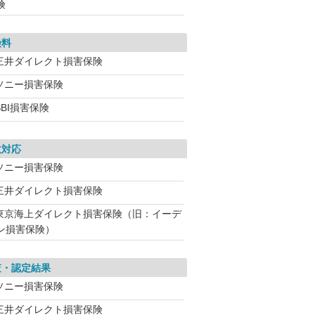
険
険料
三井ダイレクト損害保険
ソニー損害保険
BI損害保険
故対応
ソニー損害保険
三井ダイレクト損害保険
東京海上ダイレクト損害保険（旧：イーデ
ン損害保険）
査・認定結果
ソニー損害保険
三井ダイレクト損害保険