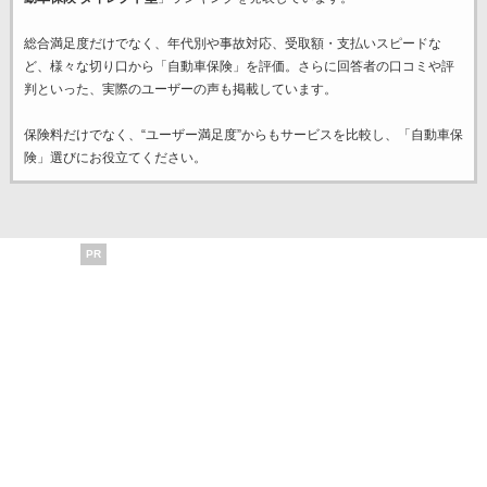
総合満足度だけでなく、年代別や事故対応、受取額・支払いスピードな
ど、様々な切り口から「自動車保険」を評価。さらに回答者の口コミや評
判といった、実際のユーザーの声も掲載しています。
保険料だけでなく、“ユーザー満足度”からもサービスを比較し、「自動車保
険」選びにお役立てください。
PR