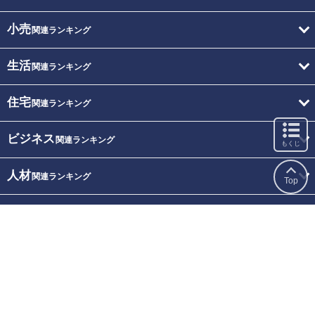
小売
関連ランキング
生活
関連ランキング
住宅
関連ランキング
ビジネス
関連ランキング
もくじ
人材
関連ランキング
Top
トラベル
関連ランキング
レジャー
関連ランキング
専門家評価
関連ランキング