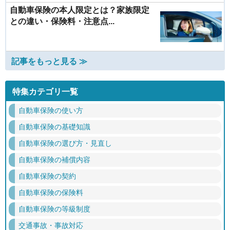
自動車保険の本人限定とは？家族限定
との違い・保険料・注意点...
記事をもっと見る ≫
特集カテゴリ一覧
自動車保険の使い方
自動車保険の基礎知識
自動車保険の選び方・見直し
自動車保険の補償内容
自動車保険の契約
自動車保険の保険料
自動車保険の等級制度
交通事故・事故対応