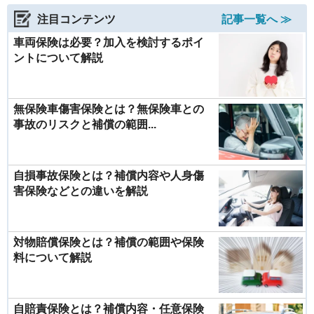
注目コンテンツ
記事一覧へ ≫
車両保険は必要？加入を検討するポイ
ントについて解説
無保険車傷害保険とは？無保険車との
事故のリスクと補償の範囲...
自損事故保険とは？補償内容や人身傷
害保険などとの違いを解説
対物賠償保険とは？補償の範囲や保険
料について解説
自賠責保険とは？補償内容・任意保険