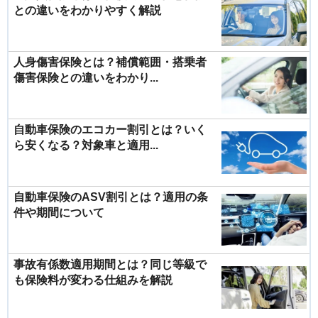
との違いをわかりやすく解説
人身傷害保険とは？補償範囲・搭乗者
傷害保険との違いをわかり...
自動車保険のエコカー割引とは？いく
ら安くなる？対象車と適用...
自動車保険のASV割引とは？適用の条
件や期間について
事故有係数適用期間とは？同じ等級で
も保険料が変わる仕組みを解説