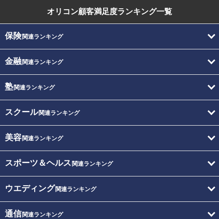
オリコン顧客満足度
ランキング一覧
保険
関連ランキング
金融
関連ランキング
塾
関連ランキング
スクール
関連ランキング
美容
関連ランキング
スポーツ＆ヘルス
関連ランキング
ウエディング
関連ランキング
通信
関連ランキング