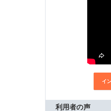
イ
利用者の声