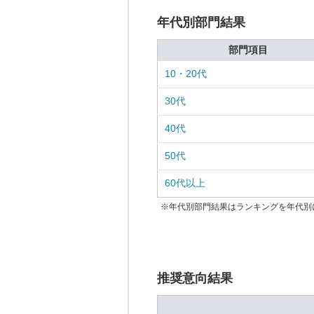
年代別部門結果
部門項目
10・20代
30代
40代
50代
60代以上
※年代別部門結果はランキングを年代別
推奨意向結果