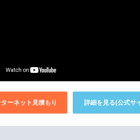
ンターネット見積もり
詳細を見る(公式サイ