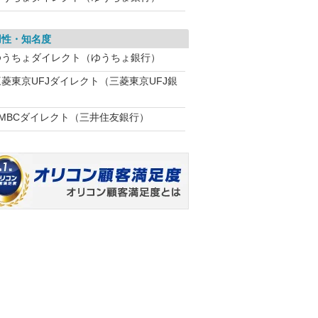
用性・知名度
ゆうちょダイレクト（ゆうちょ銀行）
三菱東京UFJダイレクト（三菱東京UFJ銀
SMBCダイレクト（三井住友銀行）