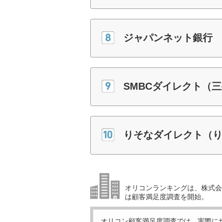
ジャパンネット銀行
SMBCダイレクト（
りそなダイレクト（
オリコンランキングは、株式会社
は顧客満足度調査を開始。
オリコン顧客満足度調査では、実際に