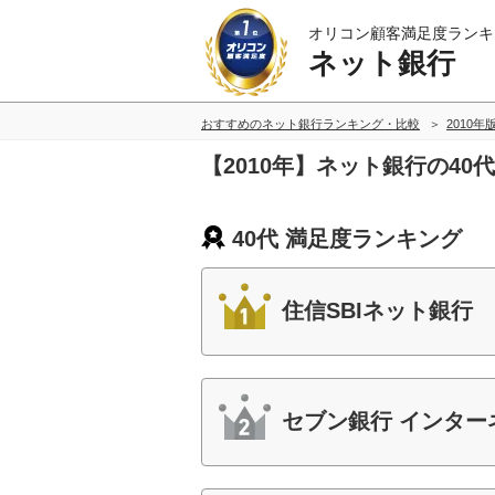
オリコン顧客満足度ランキ
ネット銀行
おすすめのネット銀行ランキング・比較
2010年
【2010年】ネット銀行の4
40代 満足度ランキング
住信SBIネット銀行
セブン銀行 インター