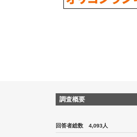
調査概要
回答者総数 4,093人