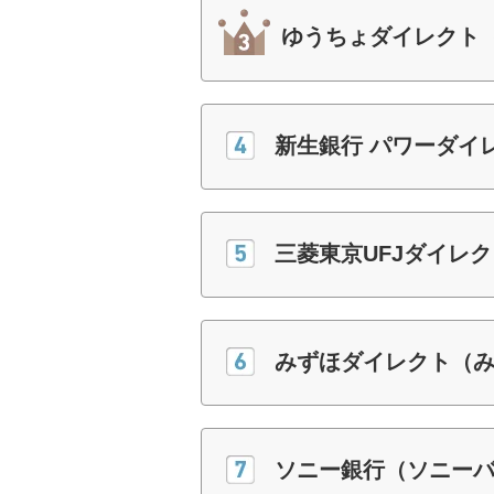
ゆうちょダイレクト
新生銀行 パワーダイ
三菱東京UFJダイレク
みずほダイレクト（
ソニー銀行（ソニー