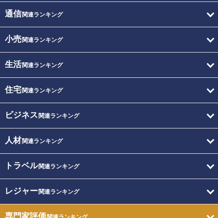
通信
関連ランキング
小売
関連ランキング
生活
関連ランキング
住宅
関連ランキング
ビジネス
関連ランキング
人材
関連ランキング
トラベル
関連ランキング
レジャー
関連ランキング
専門家評価
関連ランキング