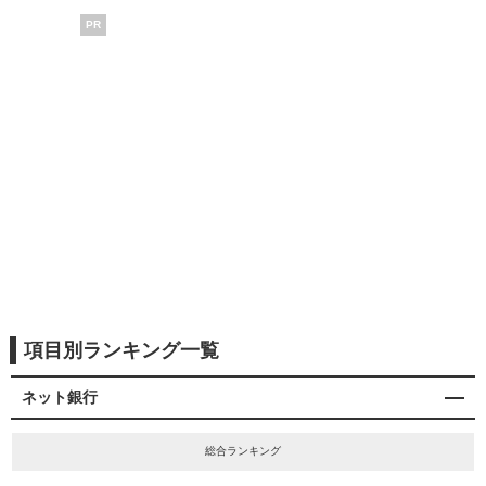
PR
項目別ランキング一覧
ネット銀行
総合ランキング