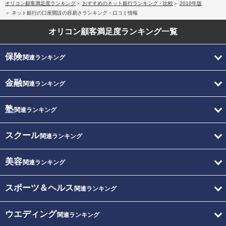
オリコン顧客満足度ランキング
おすすめのネット銀行ランキング・比較
2010年版
ネット銀行の口座開設の容易さランキング・口コミ情報
オリコン顧客満足度
ランキング一覧
保険
関連ランキング
金融
関連ランキング
塾
関連ランキング
スクール
関連ランキング
美容
関連ランキング
スポーツ＆ヘルス
関連ランキング
ウエディング
関連ランキング