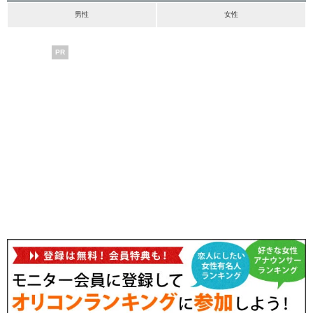
男性
女性
PR