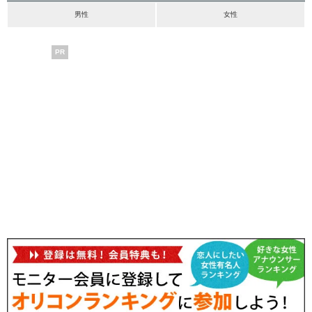
男性
女性
PR