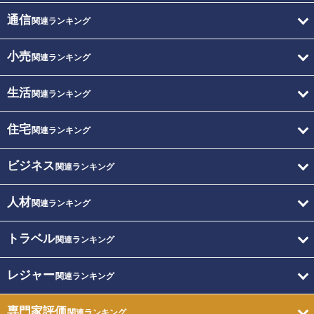
通信
関連ランキング
小売
関連ランキング
生活
関連ランキング
住宅
関連ランキング
ビジネス
関連ランキング
人材
関連ランキング
トラベル
関連ランキング
レジャー
関連ランキング
専門家評価
関連ランキング