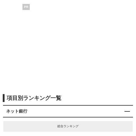
PR
項目別ランキング一覧
ネット銀行
総合ランキング