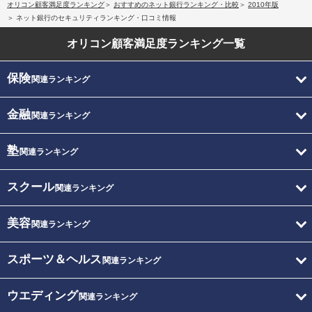
オリコン顧客満足度ランキング
おすすめのネット銀行ランキング・比較
2010年版
ネット銀行のセキュリティランキング・口コミ情報
オリコン顧客満足度
ランキング一覧
保険
関連ランキング
金融
関連ランキング
塾
関連ランキング
スクール
関連ランキング
美容
関連ランキング
スポーツ＆ヘルス
関連ランキング
ウエディング
関連ランキング