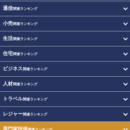
通信
関連ランキング
小売
関連ランキング
生活
関連ランキング
住宅
関連ランキング
ビジネス
関連ランキング
人材
関連ランキング
トラベル
関連ランキング
レジャー
関連ランキング
専門家評価
関連ランキング