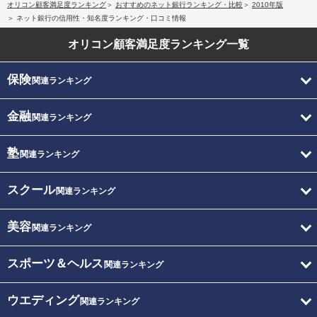
オリコン顧客満足度ランキング
おすすめのネット銀行ランキング・比較
2010年版
ネット銀行の信用性・知名度ランキング・口コミ情報
オリコン顧客満足度
ランキング一覧
保険
関連ランキング
金融
関連ランキング
塾
関連ランキング
スクール
関連ランキング
美容
関連ランキング
スポーツ＆ヘルス
関連ランキング
ウエディング
関連ランキング