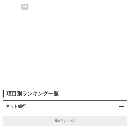
PR
項目別ランキング一覧
ネット銀行
総合ランキング