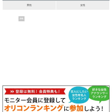
男性
女性
PR